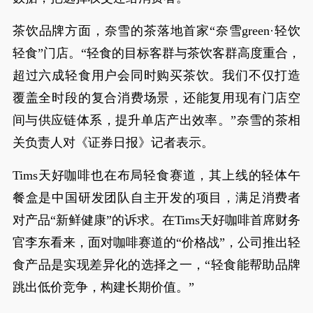
茶饮品牌方面，奈雪的茶落地首家“奈雪green·轻饮
轻食”门店。“轻食的目标客群与茶饮客群高度重合，
超过六成轻食用户会同时购买茶饮。我们不仅打造
覆盖全时段的复合消费场景，还能复用现有门店空
间与供应链体系，提升单店产出效率。”奈雪的茶相
关负责人对《证券日报》记者表示。
Tims天好咖啡也在布局轻食赛道，其上线的轻体午
餐盒是中国研发团队自主开发的项目，满足消费者
对产品“新鲜健康”的诉求。在Tims天好咖啡首席财务
官李东看来，面对咖啡赛道的“价格战”，公司推出轻
食产品是实现差异化的选择之一，“轻食能帮助品牌
跳出低价竞争，构建长期价值。”