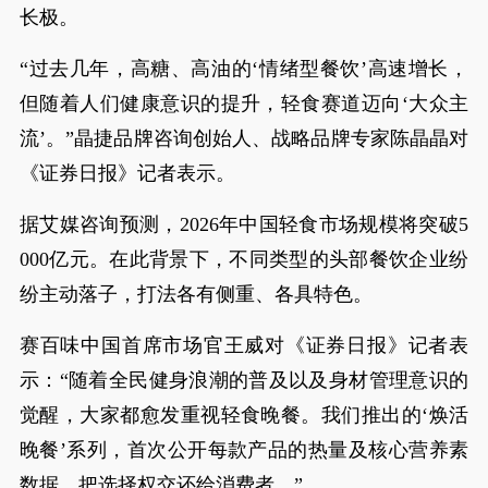
长极。
“过去几年，高糖、高油的‘情绪型餐饮’高速增长，
但随着人们健康意识的提升，轻食赛道迈向‘大众主
流’。”晶捷品牌咨询创始人、战略品牌专家陈晶晶对
《证券日报》记者表示。
据艾媒咨询预测，2026年中国轻食市场规模将突破5
000亿元。在此背景下，不同类型的头部餐饮企业纷
纷主动落子，打法各有侧重、各具特色。
赛百味中国首席市场官王威对《证券日报》记者表
示：“随着全民健身浪潮的普及以及身材管理意识的
觉醒，大家都愈发重视轻食晚餐。我们推出的‘焕活
晚餐’系列，首次公开每款产品的热量及核心营养素
数据，把选择权交还给消费者。”