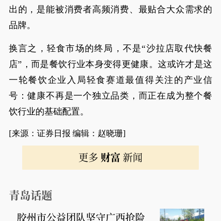
出的，是能被消费者高频消费、最贴合大众需求的
品牌。
换言之，轻食市场的终局，不是“沙拉店取代快餐
店”，而是餐饮行业本身变得更健康。这或许才是这
一轮餐饮企业入局轻食赛道最值得关注的产业信
号：健康不再是一个独立品类，而正在成为整个餐
饮行业的基础配置。
[来源：证券日报 编辑：赵晓珊]
更多
财富
新闻
青岛话题
胶州市公益团队坚守广西抢险