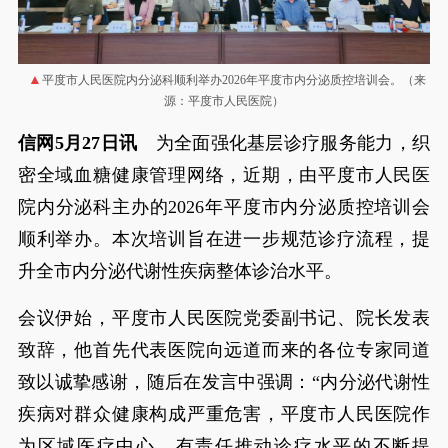
平度市人民医院内分泌科顺利举办2026年平度市内分泌质控培训会。（来
源：平度市人民医院）
信网5月27日讯
为全面强化基层诊疗服务能力，织
密全域血糖健康管理网络，近期，由平度市人民医
院内分泌科主办的2026年平度市内分泌质控培训会
顺利举办。本次培训旨在进一步规范诊疗流程，提
升全市内分泌代谢性疾病整体诊治水平。
会议伊始，平度市人民医院党委副书记、院长发表
致辞，他首先代表医院向远道而来的各位专家同道
致以诚挚感谢，随后在发言中强调：“内分泌代谢性
疾病对群众健康构成严重危害，平度市人民医院作
为区域医疗中心，有责任推动诊疗水平的不断提