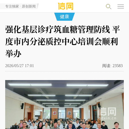
专注独家 · 原创新闻
健康
强化基层诊疗筑血糖管理防线 平
度市内分泌质控中心培训会顺利
举办
2026/05/27 17:01
阅读:
23583