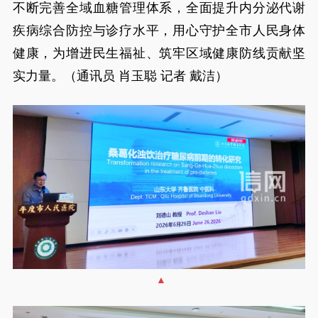
不断完善全域血糖管理体系，全面提升内分泌代谢
疾病综合防控与诊疗水平，用心守护全市人民身体
健康，为增进民生福祉、筑牢区域健康防线贡献坚
实力量。（通讯员 肖玉聪 记者 戴洁）