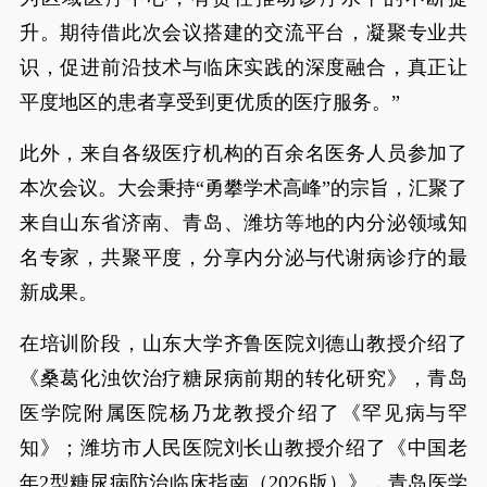
升。期待借此次会议搭建的交流平台，凝聚专业共
识，促进前沿技术与临床实践的深度融合，真正让
平度地区的患者享受到更优质的医疗服务。”
此外，来自各级医疗机构的百余名医务人员参加了
本次会议。大会秉持“勇攀学术高峰”的宗旨，汇聚了
来自山东省济南、青岛、潍坊等地的内分泌领域知
名专家，共聚平度，分享内分泌与代谢病诊疗的最
新成果。
在培训阶段，山东大学齐鲁医院刘德山教授介绍了
《桑葛化浊饮治疗糖尿病前期的转化研究》，青岛
医学院附属医院杨乃龙教授介绍了《罕见病与罕
知》；潍坊市人民医院刘长山教授介绍了《中国老
年2型糖尿病防治临床指南（2026版）》，青岛医学