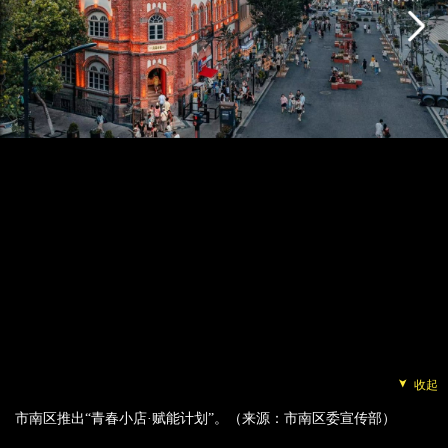
➤
收起
市南区推出“青春小店·赋能计划”。（来源：市南区委宣传部）