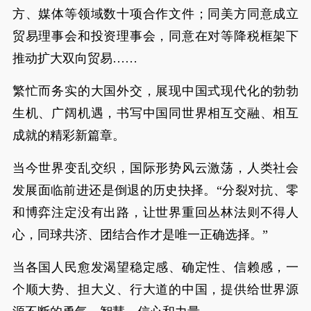
方、媒体等领域数十项合作文件；同美方同意成立
贸易理事会和投资理事会，同意在对等降税框架下
推动扩大双向贸易……
繁忙而务实的大国外交，展现中国式现代化的勃勃
生机、广阔机遇，书写中国同世界相互交融、相互
成就的精彩新篇章。
当今世界变乱交织，国际形势风云激荡，人类社会
发展面临前进还是倒退的历史抉择。“分裂对抗、零
和博弈注定没有出路，让世界重回丛林法则不得人
心，同球共济、团结合作才是唯一正确选择。”
当各国人民愈发渴望稳定感、确定性、信赖感，一
个顺大势、担大义、行大道的中国，提供给世界源