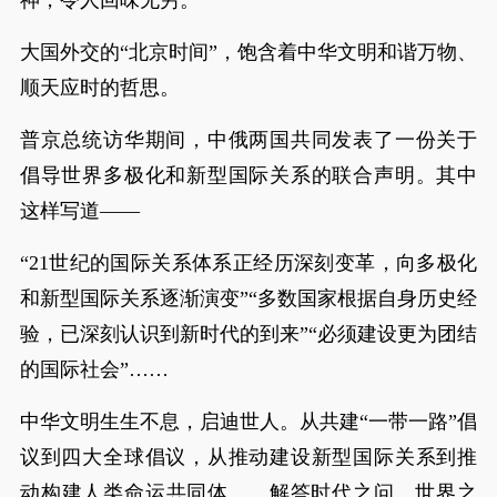
神，令人回味无穷。
大国外交的“北京时间”，饱含着中华文明和谐万物、
顺天应时的哲思。
普京总统访华期间，中俄两国共同发表了一份关于
倡导世界多极化和新型国际关系的联合声明。其中
这样写道——
“21世纪的国际关系体系正经历深刻变革，向多极化
和新型国际关系逐渐演变”“多数国家根据自身历史经
验，已深刻认识到新时代的到来”“必须建设更为团结
的国际社会”……
中华文明生生不息，启迪世人。从共建“一带一路”倡
议到四大全球倡议，从推动建设新型国际关系到推
动构建人类命运共同体……解答时代之问、世界之