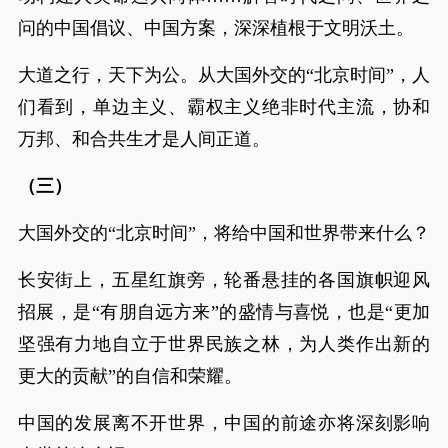
问的中国倡议、中国方案，深深植根于文明沃土。
大道之行，天下为公。从大国外交的“北京时间”，人
们看到，单边主义、霸权主义绝非时代主流，协和
万邦、和合共生才是人间正道。
（三）
大国外交的“北京时间”，将给中国和世界带来什么？
长安街上，五星红旗旁，轮番悬挂的各国旗帜迎风
招展，是“有朋自远方来”的盛情与喜悦，也是“更加
坚强有力地自立于世界民族之林，为人类作出新的
更大的贡献”的自信和荣耀。
中国的发展离不开世界，中国的前途亦将深刻影响