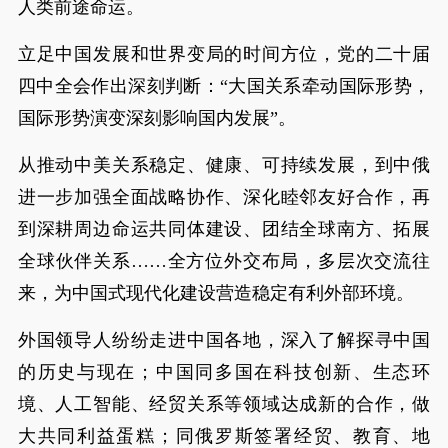
人类前途命运。
立足中国发展和世界变局的时间方位，党的二十届
四中全会作出深刻判断：“大国关系牵动国际形势，
国际形势演变深刻影响国内发展”。
从推动中美关系稳定、健康、可持续发展，到中俄
进一步加强全面战略协作、深化睦邻友好合作，再
到深耕周边命运共同体建设、团结全球南方、拓展
全球伙伴关系……全方位外交布局，多层次交流往
来，为中国式现代化建设营造稳定有利外部环境。
外国领导人纷纷走进中国各地，深入了解探寻中国
的历史与现在；中国同多国在科技创新、生态环
境、人工智能、经贸关系等领域达成新的合作，做
大共同利益蛋糕；同俄罗斯签署经贸、教育、地