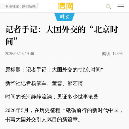
专注独家 · 原创新闻
时政
记者手记：大国外交的“北京时
间”
2026/05/26 19:46
阅读:
14395
原标题：记者手记：大国外交的“北京时间”
新华社记者杨依军、董雪、邵艺博
时间的长河静静流淌，见证多少世事沧桑。
2026年5月，在历史征程上砥砺前行的新时代中国，
书写大国外交引人瞩目的新篇章。