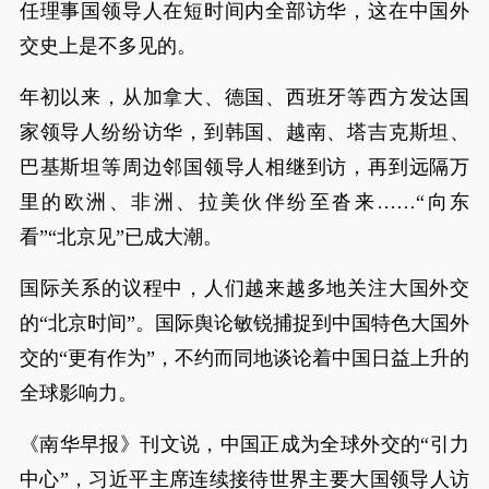
任理事国领导人在短时间内全部访华，这在中国外
交史上是不多见的。
年初以来，从加拿大、德国、西班牙等西方发达国
家领导人纷纷访华，到韩国、越南、塔吉克斯坦、
巴基斯坦等周边邻国领导人相继到访，再到远隔万
里的欧洲、非洲、拉美伙伴纷至沓来……“向东
看”“北京见”已成大潮。
国际关系的议程中，人们越来越多地关注大国外交
的“北京时间”。国际舆论敏锐捕捉到中国特色大国外
交的“更有作为”，不约而同地谈论着中国日益上升的
全球影响力。
《南华早报》刊文说，中国正成为全球外交的“引力
中心”，习近平主席连续接待世界主要大国领导人访