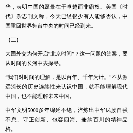
华，表明中国的愿景在于卓越而非霸权。美国《时
代》杂志刊文称，今天已经很少有人能够否认，中
国重回世界舞台中央的时间已经到来。
（二）
大国外交为何开启“北京时间”？这一问题的答案，要
从时间的长河中去探寻。
“我们对时间的理解，是以百年、千年为计。”不从源
远流长的历史连续性来认识中国，就不能理解现代
中国，也不能理解未来中国。
中华文明5000多年绵延不绝，淬炼出中华民族自强
不息、守正创新、包容四海、兼纳百川的精神品
格。