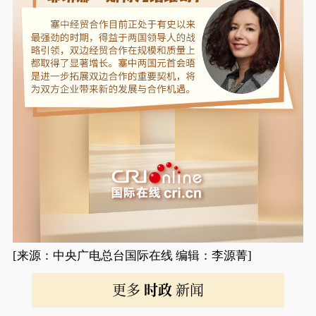
[来源：中央广电总台国际在线 编辑：李源菁]
更多
时政
新闻