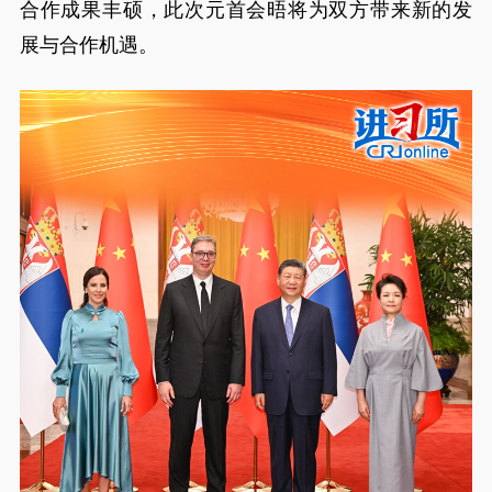
合作成果丰硕，此次元首会晤将为双方带来新的发
展与合作机遇。