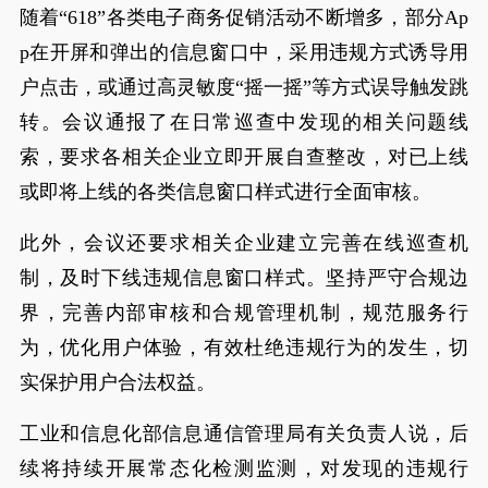
随着“618”各类电子商务促销活动不断增多，部分Ap
p在开屏和弹出的信息窗口中，采用违规方式诱导用
户点击，或通过高灵敏度“摇一摇”等方式误导触发跳
转。会议通报了在日常巡查中发现的相关问题线
索，要求各相关企业立即开展自查整改，对已上线
或即将上线的各类信息窗口样式进行全面审核。
此外，会议还要求相关企业建立完善在线巡查机
制，及时下线违规信息窗口样式。坚持严守合规边
界，完善内部审核和合规管理机制，规范服务行
为，优化用户体验，有效杜绝违规行为的发生，切
实保护用户合法权益。
工业和信息化部信息通信管理局有关负责人说，后
续将持续开展常态化检测监测，对发现的违规行