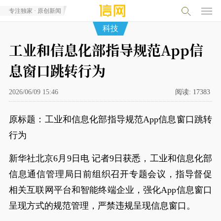
专注独家 · 原创新闻
科技
工业和信息化部指导规范App信
息窗口跳转行为
2026/06/09 15:46
阅读:
17383
原标题：工业和信息化部指导规范App信息窗口跳转
行为
新华社北京6月9日电 记者9日获悉，工业和信息化部
信息通信管理局日前组织召开专题会议，指导督促
相关互联网平台和智能终端企业，强化App信息窗口
呈现方式的规范管理，严禁违规呈现信息窗口。