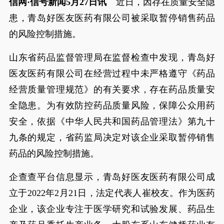
信网·信号新闻5月27日讯
近日，因存在质量安全隐
患，青岛好医友医药有限公司被采取暂停销售药品
的风险控制措施。
山东省药品监督管理局在监督检查中发现，青岛好
医友医药有限公司在经营过程中未严格遵守《药品
经营质量管理规范》的有关要求，存在药品质量安
全隐患。为有效防控药品质量风险，保障公众用药
安全，依据《中华人民共和国药品管理法》第九十
九条的规定，省药监局决定对该企业采取暂停销售
药品的风险控制措施。
企查查平台信息显示，青岛好医友医药有限公司成
立于2022年2月21日，法定代表人崔校友。作为医药
企业，该企业专注于医学研究和试验发展、药品生