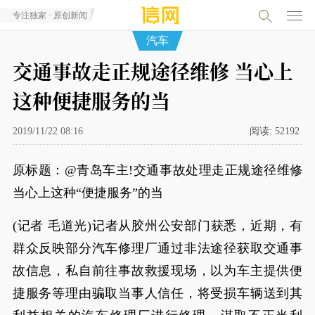
专注独家 · 原创新闻
汽车
交通事故走正规途径维修 当心上
这种便捷服务的当
2019/11/22 08:16
阅读:
52192
原标题：@青岛车主!交通事故处理走正规途径维修
当心上这种“便捷服务”的当
(记者 毛道光)记者从胶州公安部门获悉，近期，有
群众反映部分汽车修理厂通过非法途径获取交通事
故信息，私自前往事故救援现场，以为车主提供便
捷服务等理由骗取当事人信任，将受损车辆送到其