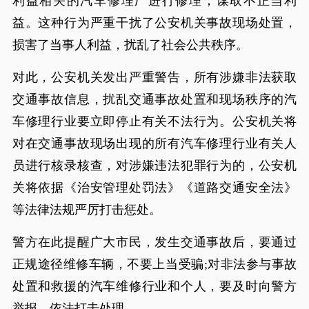
利益相关的汽车修理厂进行修理，谋取不正当利
益。这种行为严重干扰了公安机关事故现场处置，
损害了当事人利益，扰乱了社会公共秩序。
对此，公安机关发出严重警告，所有涉嫌非法获取
交通事故信息，扰乱交通事故处置和现场秩序的汽
车修理行业要立即停止有关不法行为。公安机关将
对在交通事故现场出现的所有汽车修理行业有关人
员进行核录核查，对涉嫌违法犯罪行为的，公安机
关将依据《治安管理处罚法》《道路交通安全法》
等法律法规严厉打击惩处。
警方在此提醒广大市民，发生交通事故后，要通过
正规途径维修车辆，不要上当受骗;对非法参与事故
处置和救援的汽车维修行业和个人，要及时向警方
举报，依法打击处理。