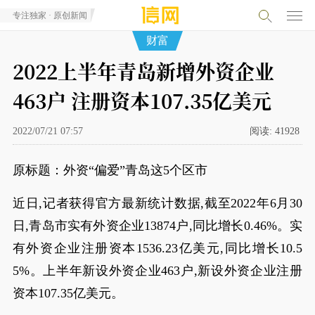
专注独家 · 原创新闻
财富
2022上半年青岛新增外资企业
463户 注册资本107.35亿美元
2022/07/21 07:57
阅读:
41928
原标题：外资“偏爱”青岛这5个区市
近日,记者获得官方最新统计数据,截至2022年6月30
日,青岛市实有外资企业13874户,同比增长0.46%。实
有外资企业注册资本1536.23亿美元,同比增长10.5
5%。上半年新设外资企业463户,新设外资企业注册
资本107.35亿美元。