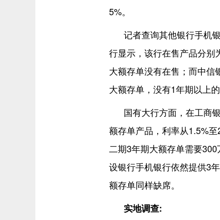
5%。
记者查询其他银行手机
行显示，该行在售产品分别为
大额存单没有在售；而中信银
大额存单，没有1年期以上
国有大行方面，在工商银
额存单产品，利率从1.5%至
二期3年期大额存单需要30
设银行手机银行依然提供3年
额存单同样缺席。
实地调查: