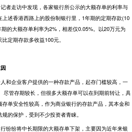
，记者走访中发现，各家银行所公示的大额存单的利率与
上述香港西路上的股份制银行里，1年期的定期存款(10
1年期的大额存单利率为2%，相差仅0.05%。以20万元为
比定期存款多收益100元。
主因
个人和企业客户提供的一种存款产品，起存门槛较高，一
等。尽管存期较长，但很多大额存单可以在到期前转让，具
额存单安全性较高，作为商业银行的存款产品，其本金和
法规的保护，受到不少投资者青睐。
银行纷纷将中长期限的大额存单下架，主要因为近年来银