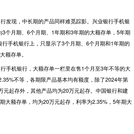
银行发现，中长期的产品同样难觅踪影。兴业银行手机银
3个月期、6个月期、1年期和3年期的大额存单，5年期
行手机银行上，只显示了3个月期、6个月期和1年期的
的大额存单。
行手机银行，大额存单一栏里在售1个月至3年不等的大
2.35%不等，各期限产品基本均有额度，除了2024年第
0万元起存外，其他产品均为20万元起存。中国银行和建
期大额存单，均为20万元起存，利率为2.35%，5年期大