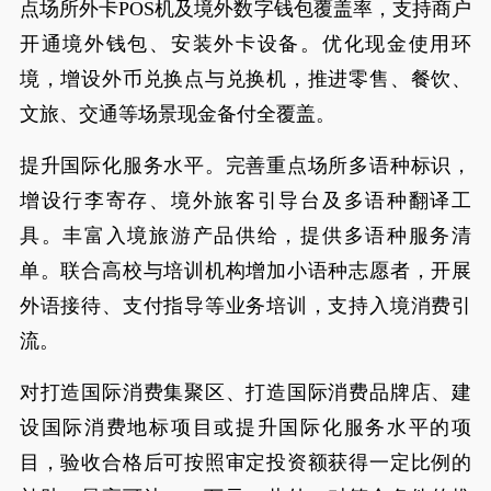
点场所外卡POS机及境外数字钱包覆盖率，支持商户
开通境外钱包、安装外卡设备。优化现金使用环
境，增设外币兑换点与兑换机，推进零售、餐饮、
文旅、交通等场景现金备付全覆盖。
提升国际化服务水平。完善重点场所多语种标识，
增设行李寄存、境外旅客引导台及多语种翻译工
具。丰富入境旅游产品供给，提供多语种服务清
单。联合高校与培训机构增加小语种志愿者，开展
外语接待、支付指导等业务培训，支持入境消费引
流。
对打造国际消费集聚区、打造国际消费品牌店、建
设国际消费地标项目或提升国际化服务水平的项
目，验收合格后可按照审定投资额获得一定比例的