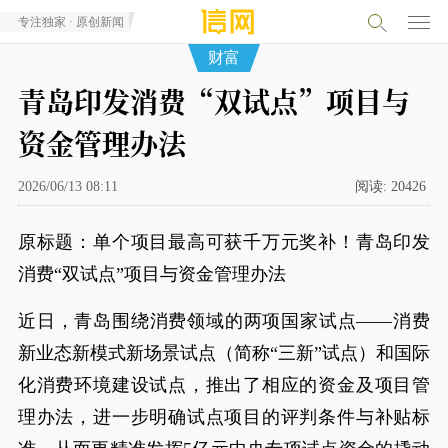
专注独家 · 原创新闻
财富
青岛印发消费“双试点”项目与
资金管理办法
2026/06/13 08:11
阅读:
20426
原标题：单个项目最高可获千万元奖补！青岛印发
消费“双试点”项目与资金管理办法
近日，青岛围绕消费领域的两项国家试点——消费
新业态新模式新场景试点（简称“三新”试点）和国际
化消费环境建设试点，推出了相应的资金及项目管
理办法，进一步明确试点项目的评判条件与补贴标