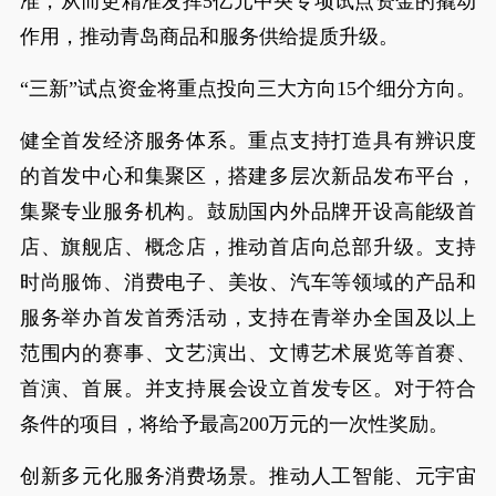
准，从而更精准发挥5亿元中央专项试点资金的撬动
作用，推动青岛商品和服务供给提质升级。
“三新”试点资金将重点投向三大方向15个细分方向。
健全首发经济服务体系。重点支持打造具有辨识度
的首发中心和集聚区，搭建多层次新品发布平台，
集聚专业服务机构。鼓励国内外品牌开设高能级首
店、旗舰店、概念店，推动首店向总部升级。支持
时尚服饰、消费电子、美妆、汽车等领域的产品和
服务举办首发首秀活动，支持在青举办全国及以上
范围内的赛事、文艺演出、文博艺术展览等首赛、
首演、首展。并支持展会设立首发专区。对于符合
条件的项目，将给予最高200万元的一次性奖励。
创新多元化服务消费场景。推动人工智能、元宇宙