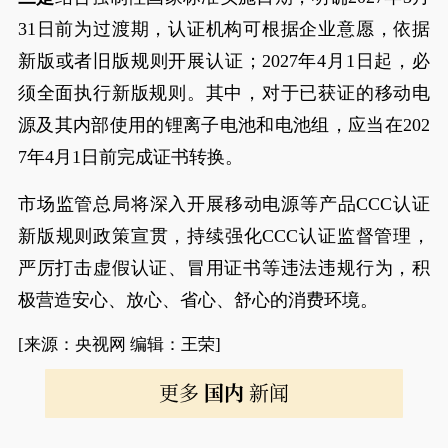
31日前为过渡期，认证机构可根据企业意愿，依据
新版或者旧版规则开展认证；2027年4月1日起，必
须全面执行新版规则。其中，对于已获证的移动电
源及其内部使用的锂离子电池和电池组，应当在202
7年4月1日前完成证书转换。
市场监管总局将深入开展移动电源等产品CCC认证
新版规则政策宣贯，持续强化CCC认证监督管理，
严厉打击虚假认证、冒用证书等违法违规行为，积
极营造安心、放心、省心、舒心的消费环境。
[来源：央视网 编辑：王荣]
更多
国内
新闻