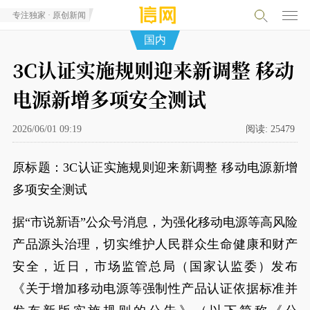
专注独家 · 原创新闻
国内
3C认证实施规则迎来新调整 移动
电源新增多项安全测试
2026/06/01 09:19
阅读:
25479
原标题：3C认证实施规则迎来新调整 移动电源新增
多项安全测试
据“市说新语”公众号消息，为强化移动电源等高风险
产品源头治理，切实维护人民群众生命健康和财产
安全，近日，市场监管总局（国家认监委）发布
《关于增加移动电源等强制性产品认证依据标准并