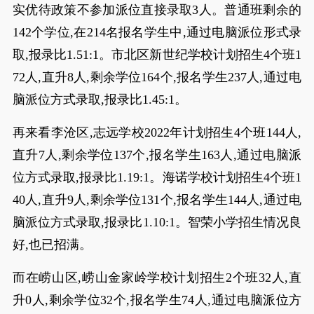
实优待政策不参加派位直接录取3人。普通班剩余的
142个学位,在214名报名学生中,通过电脑派位形式录
取,报录比1.51:1。市北区新世纪学校计划招生4个班1
72人,直升8人,剩余学位164个,报名学生237人,通过电
脑派位方式录取,报录比1.45:1。
再来看李沧区,志远学校2022年计划招生4个班144人,
直升7人,剩余学位137个,报名学生163人,通过电脑派
位方式录取,报录比1.19:1。海诺学校计划招生4个班1
40人,直升9人,剩余学位131个,报名学生144人,通过电
脑派位方式录取,报录比1.10:1。智荣小学招生情况良
好,也已招满。
而在崂山区,崂山金家岭学校计划招生2个班32人,直
升0人,剩余学位32个,报名学生74人,通过电脑派位方