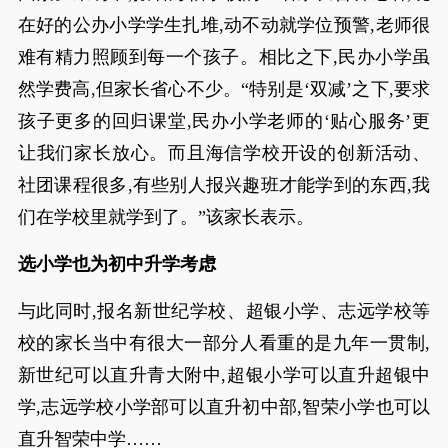
在好的公办小学学生扎堆,动不动就学位预警,老师很
难有精力照顾到每一个孩子。相比之下,民办小学虽
然学费高,但家长省心不少。“特别是‘双减’之下,要求
孩子更多的回归课堂,民办小学老师的‘贴心服务’更
让我们家长放心。而且海信学校开设的创新活动、
社团课程很多,有些别人报兴趣班才能学到的东西,我
们在学校里就学到了。”该家长表示。
选小学也为初中升学考虑
与此同时,报名新世纪学校、超银小学、志远学校等
校的家长当中有很大一部分人看重的是九年一贯制,
新世纪可以直升青大附中,超银小学可以直升超银中
学,志远学校小学部可以直升初中部,智荣小学也可以
直升智荣中学……