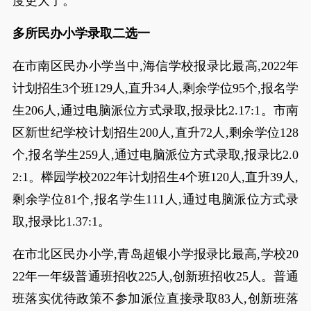
度更大了。
多所民办小学录取二选一
在市南区民办小学当中,海信学校报录比最高,2022年
计划招生3个班129人,直升34人,剩余学位95个,报名学
生206人,通过电脑派位方式录取,报录比2.17:1。市南
区新世纪学校计划招生200人,直升72人,剩余学位128
个,报名学生259人,通过电脑派位方式录取,报录比2.0
2:1。榉园学校2022年计划招生4个班120人,直升39人,
剩余学位81个,报名学生111人,通过电脑派位方式录
取,报录比1.37:1。
在市北区民办小学,青岛超银小学报录比最高,学校20
22年一年级普通班招收225人,创新班招收25人。普通
班落实优待政策不参加派位直接录取83人,创新班落