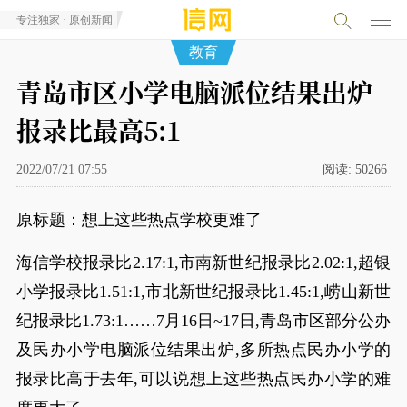
专注独家 · 原创新闻
教育
青岛市区小学电脑派位结果出炉
报录比最高5:1
2022/07/21 07:55
阅读:
50266
原标题：想上这些热点学校更难了
海信学校报录比2.17:1,市南新世纪报录比2.02:1,超银
小学报录比1.51:1,市北新世纪报录比1.45:1,崂山新世
纪报录比1.73:1……7月16日~17日,青岛市区部分公办
及民办小学电脑派位结果出炉,多所热点民办小学的
报录比高于去年,可以说想上这些热点民办小学的难