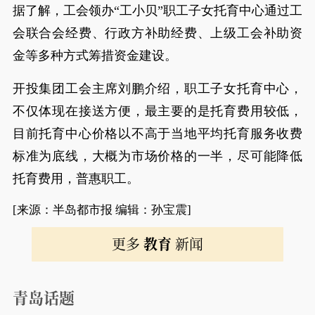
据了解，工会领办“工小贝”职工子女托育中心通过工
会联合会经费、行政方补助经费、上级工会补助资
金等多种方式筹措资金建设。
开投集团工会主席刘鹏介绍，职工子女托育中心，
不仅体现在接送方便，最主要的是托育费用较低，
目前托育中心价格以不高于当地平均托育服务收费
标准为底线，大概为市场价格的一半，尽可能降低
托育费用，普惠职工。
[来源：半岛都市报 编辑：孙宝震]
更多
教育
新闻
青岛话题