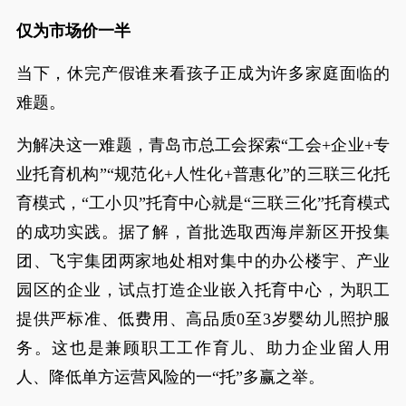
仅为市场价一半
当下，休完产假谁来看孩子正成为许多家庭面临的
难题。
为解决这一难题，青岛市总工会探索“工会+企业+专
业托育机构”“规范化+人性化+普惠化”的三联三化托
育模式，“工小贝”托育中心就是“三联三化”托育模式
的成功实践。据了解，首批选取西海岸新区开投集
团、飞宇集团两家地处相对集中的办公楼宇、产业
园区的企业，试点打造企业嵌入托育中心，为职工
提供严标准、低费用、高品质0至3岁婴幼儿照护服
务。这也是兼顾职工工作育儿、助力企业留人用
人、降低单方运营风险的一“托”多赢之举。