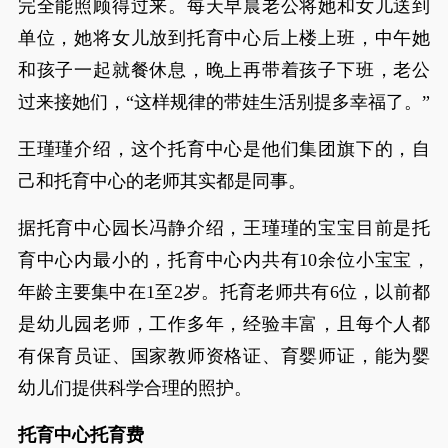
完全能照顾得过来。每天早晨老公将她和女儿送到
单位，她将女儿放到托育中心后上楼上班，中午她
和孩子一起就餐休息，晚上再带着孩子下班，老公
过来接她们，“这样规律的带娃生活别提多幸福了。”
王瑾瑾介绍，这个托育中心是他们集团旗下的，自
己和托育中心的老师其实都是同事。
据托育中心园长冯静介绍，王瑾瑾的宝宝目前是托
育中心内最小的，托育中心内共有10余位小宝宝，
年龄主要集中在1至2岁。托育老师共有6位，以前都
是幼儿园老师，工作多年，经验丰富，且每个人都
有保育员证、国家教师资格证、育婴师证，能为婴
幼儿们提供科学合理的照护。
托育中心托育费