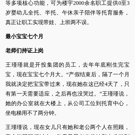
等多项核心功能，可为楼宇2000余名职工提供0至3
岁婴幼儿全托、半托、午休亲子陪伴等托育服务，
真正让职工实现带娃、上班两不误。
最小宝宝七个月
老师们持证上岗
王瑾瑾就是开投集团的员工，去年年底刚生完宝
宝，现在宝宝七个月大。“产假结束后，隔了一个月
我就决定把宝宝带过来，现在她在这已经4天了，只
有第一天需要适应，之后再也没哭过。”王瑾瑾说，
她的办公室就在大楼上，从公司工位到托育中心，
坐电梯用不了两分钟。
王瑾瑾说，现在女儿只有她和老公两个人在照顾，