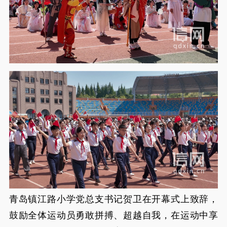
青岛镇江路小学党总支书记贺卫在开幕式上致辞，
鼓励全体运动员勇敢拼搏、超越自我，在运动中享