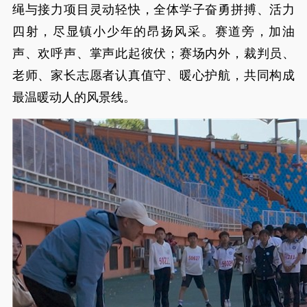
绳与接力项目灵动轻快，全体学子奋勇拼搏、活力
四射，尽显镇小少年的昂扬风采。赛道旁，加油
声、欢呼声、掌声此起彼伏；赛场内外，裁判员、
老师、家长志愿者认真值守、暖心护航，共同构成
最温暖动人的风景线。