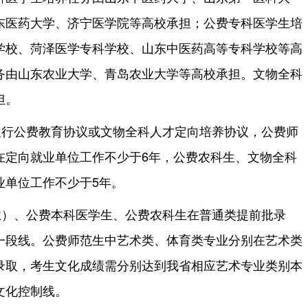
东医药大学、济宁医学院等高校承担；公费专科医学生培
学校、菏泽医学专科学校、山东中医药高等专科学校等高
务由山东农业大学、青岛农业大学等高校承担。文物全科
担。
履行公费教育协议或文物全科人才定向培养协议，公费师
在定向就业单位工作不少于6年，公费农科生、文物全科
业单位工作不少于5年。
业）、公费本科医学生、公费农科生在普通类提前批录
一段线。公费师范生中艺术类、体育类专业分别在艺术类
录取，考生文化成绩需分别达到我省相应艺术专业类别本
文化控制线。