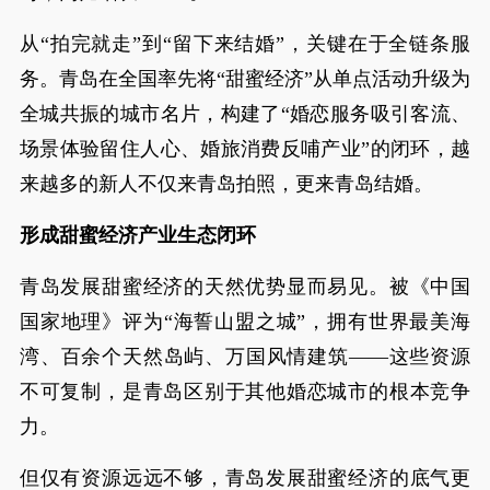
从“拍完就走”到“留下来结婚”，关键在于全链条服
务。青岛在全国率先将“甜蜜经济”从单点活动升级为
全城共振的城市名片，构建了“婚恋服务吸引客流、
场景体验留住人心、婚旅消费反哺产业”的闭环，越
来越多的新人不仅来青岛拍照，更来青岛结婚。
形成甜蜜经济产业生态闭环
青岛发展甜蜜经济的天然优势显而易见。被《中国
国家地理》评为“海誓山盟之城”，拥有世界最美海
湾、百余个天然岛屿、万国风情建筑——这些资源
不可复制，是青岛区别于其他婚恋城市的根本竞争
力。
但仅有资源远远不够，青岛发展甜蜜经济的底气更