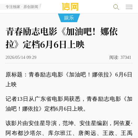
专注独家 · 原创新闻
娱乐
青春励志电影《加油吧！娜依
拉》定档6月6日上映
2026/05/14 09:29
阅读:
37341
原标题：青春励志电影《加油吧！娜依拉》6月6日
上映
记者13日从广东省电影局获悉，青春励志电影《加
油吧！娜依拉》定档6月6日上映。
该影片由安佳星导演，范坤、安佳星编剧，阿依夏·
阿布都沙塔尔、库尔班江、唐阁远、王政、王禹