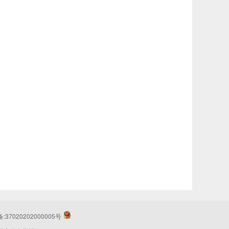
37020202000005号