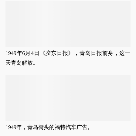
1949年6月4日《胶东日报》，青岛日报前身，这一
天青岛解放。
1949年，青岛街头的福特汽车广告。