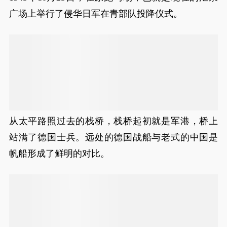
广场上举行了侵华日军在青部队投降仪式。
从太平路照过去的栈桥，栈桥起初就是军港，桥上
站满了德国士兵。远处的德国战船与老式的中国是
帆船形成了鲜明的对比。