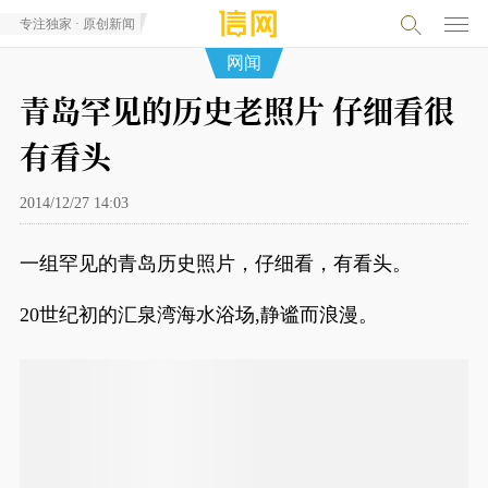
专注独家 · 原创新闻
网闻
青岛罕见的历史老照片 仔细看很
有看头
2014/12/27 14:03
一组罕见的青岛历史照片，仔细看，有看头。
20世纪初的汇泉湾海水浴场,静谧而浪漫。