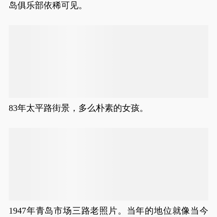
岛俱乐部依稀可见。
83年太平路街景，多么朴素的女孩。
1947年青岛市场三路老照片。当年的地位就像当今