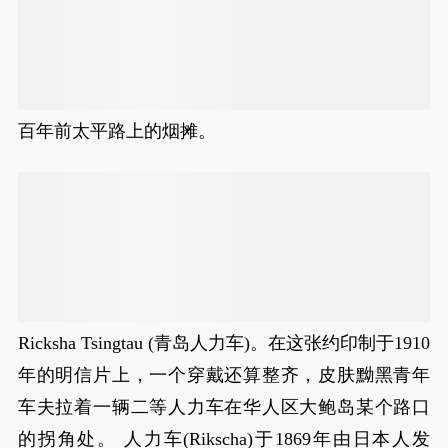
百年前太平路上的烟摊。
Ricksha Tsingtau (青岛人力车)。在这张约印制于1910
年的明信片上，一个穿戴还算整齐，皮肤黝黑青年
车夫拉着一辆二等人力车在华人区大鲍岛某个路口
的拐角处。 人力车(Rikscha)于1869年由日本人发