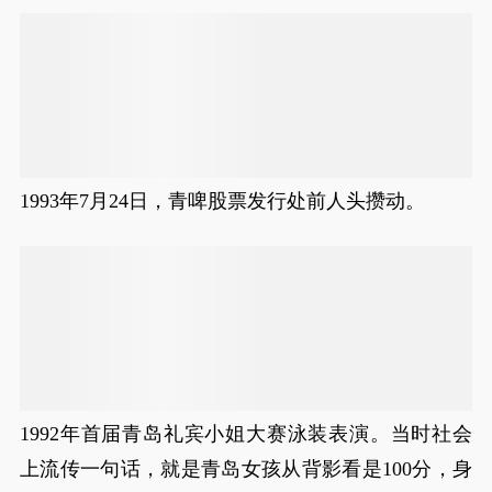
1993年7月24日，青啤股票发行处前人头攒动。
1992年首届青岛礼宾小姐大赛泳装表演。当时社会
上流传一句话，就是青岛女孩从背影看是100分，身