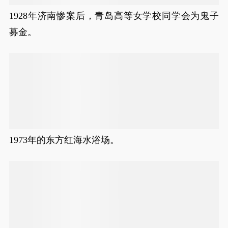
1928年济南惨案后，青岛高等女学校同学会为鬼子
募金。
1973年的东方红海水浴场。