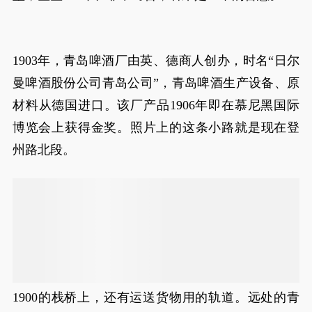
​
1903年，青岛啤酒厂由英、德商人创办，时名“日尔
曼啤酒股份公司青岛公司”，青岛啤酒生产设备、原
材料从德国进口。该厂产品1906年即在慕尼黑国际
博览会上获得金奖。照片上的这条小路就是现在登
州路北段。
1900的栈桥上，还有运送货物用的轨道。远处的青