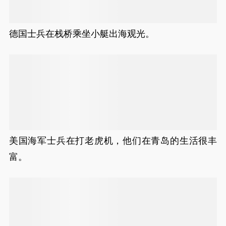
德国士兵在栈桥乘坐小艇出海观光。
美国海军士兵在打老虎机，他们在青岛的生活很丰
富。