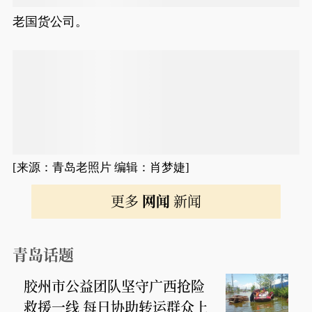
老国货公司。
[来源：青岛老照片 编辑：肖梦婕]
更多
网闻
新闻
青岛话题
胶州市公益团队坚守广西抢险
救援一线 每日协助转运群众上