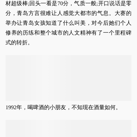
材超级棒;回头一看是70分，气质一般;开口说话是零
分，青岛方言很难让人感觉大都市的气息。大赛的
举办让青岛女孩知道了什么叫美，对今后她们个人
修养的历练和整个城市的人文精神有了一个里程碑
式的转折。
1992年，喝啤酒的小朋友，不知现在酒量如何。