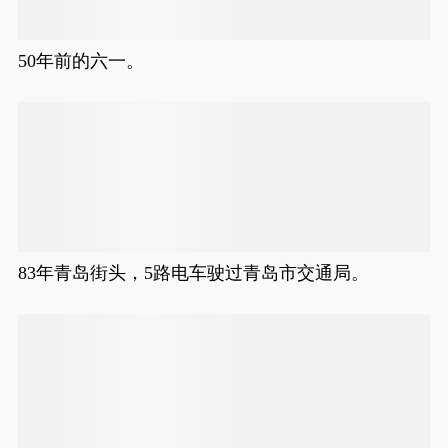
50年前的六一。
83年青岛街头，5路电车驶过青岛市交通局。