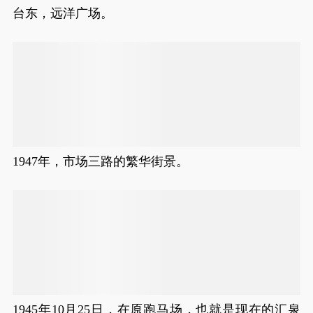
台东，远洋广场。
1947年，市场三路的繁华街景。
1945年10月25日，在原跑马场，也就是现在的汇泉