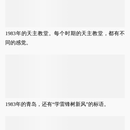
1983年的天主教堂。每个时期的天主教堂，都有不
同的感觉。
1983年的青岛，还有“学雷锋树新风”的标语。