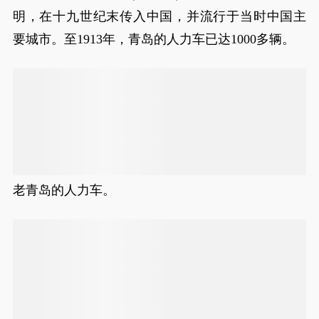
明，在十九世纪末传入中国，并流行于当时中国主
要城市。至1913年，青岛的人力车已达1000多辆。
老青岛的人力车。