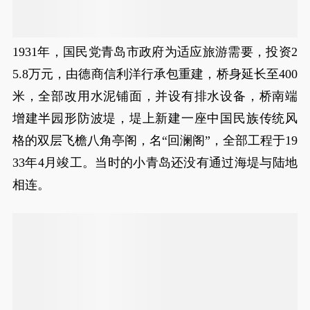
1931年，国民党青岛市政府为适应旅游需要，投资2
5.8万元，由德商信利洋行承包重建，桥身延长至400
米，全部改用水泥铺面，并设有排水设备，桥南端
增建半园形防波堤，堤上新建一座中国民族传统风
格的双层飞檐八角亭阁，名“回澜阁”，全部工程于19
33年4月竣工。当时的小青岛还没有通过海堤与陆地
相连。