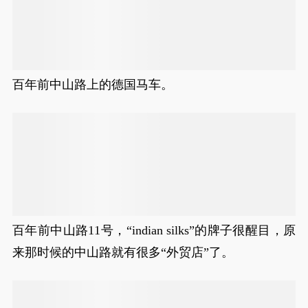
百年前中山路上的德国马车。
百年前中山路11号，“indian silks”的牌子很醒目，原
来那时候的中山路就有很多“外贸店”了。