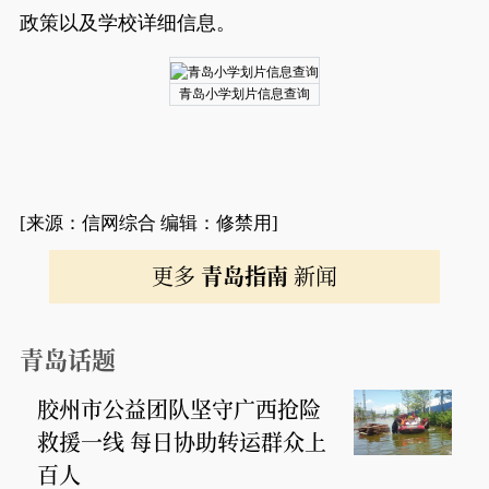
政策以及学校详细信息。
青岛小学划片信息查询
[来源：信网综合 编辑：修禁用]
更多
青岛指南
新闻
青岛话题
胶州市公益团队坚守广西抢险
救援一线 每日协助转运群众上
百人