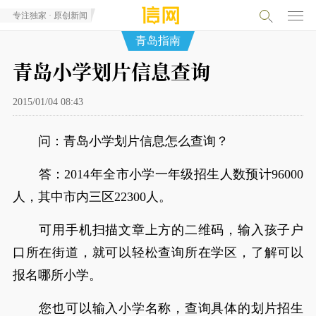
专注独家 · 原创新闻
青岛指南
青岛小学划片信息查询
2015/01/04 08:43
问：青岛小学划片信息怎么查询？
答：2014年全市小学一年级招生人数预计96000
人，其中市内三区22300人。
可用手机扫描文章上方的二维码，输入孩子户
口所在街道，就可以轻松查询所在学区，了解可以
报名哪所小学。
您也可以输入小学名称，查询具体的划片招生