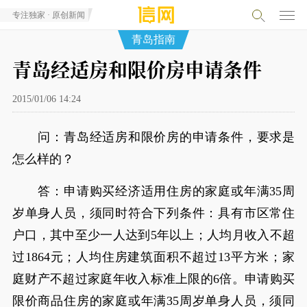
专注独家 · 原创新闻
青岛指南
青岛经适房和限价房申请条件
2015/01/06 14:24
问：青岛经适房和限价房的申请条件，要求是
怎么样的？
答：申请购买经济适用住房的家庭或年满35周
岁单身人员，须同时符合下列条件：具有市区常住
户口，其中至少一人达到5年以上；人均月收入不超
过1864元；人均住房建筑面积不超过13平方米；家
庭财产不超过家庭年收入标准上限的6倍。申请购买
限价商品住房的家庭或年满35周岁单身人员，须同