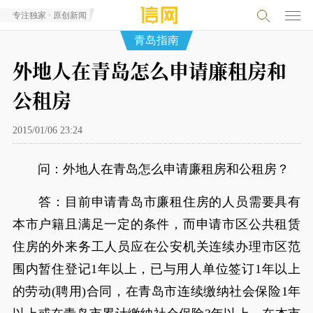
专注独家 · 原创新闻
青岛指南
外地人在青岛怎么申请廉租房和
公租房
2015/01/06 23:24
问：外地人在青岛怎么申请廉租房和公租房？
答：目前申请青岛市廉租住房的人员需要具有
本市户籍且满足一定的条件，而申请市区公共租赁
住房的外来务工人员应在公安机关连续办理市区范
围内暂住登记1年以上，已与用人单位签订1年以上
的劳动(聘用)合同，在青岛市连续缴纳社会保险1年