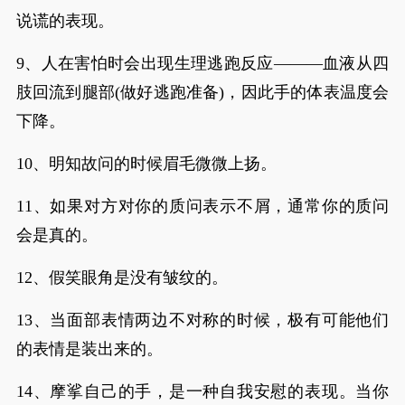
说谎的表现。
9、人在害怕时会出现生理逃跑反应———血液从四
肢回流到腿部(做好逃跑准备)，因此手的体表温度会
下降。
10、明知故问的时候眉毛微微上扬。
11、如果对方对你的质问表示不屑，通常你的质问
会是真的。
12、假笑眼角是没有皱纹的。
13、当面部表情两边不对称的时候，极有可能他们
的表情是装出来的。
14、摩挲自己的手，是一种自我安慰的表现。当你