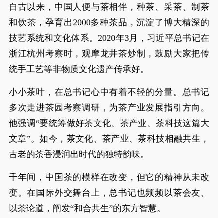
自古以来，中国人便与茶相伴，种茶、采茶、制茶
和饮茶，孕育出2000多种茶品，沉淀了博大精深的
技艺系统和文化体系。2020年3月，习近平总书记在
浙江杭州考察时，观摩龙井茶炒制，鼓励大家把传
统手工艺等非物质文化遗产传承好。
小小茶叶，在总书记心中有着不轻的分量。总书记
多次走进茶园考察调研，为茶产业发展指引方向。
他强调“要统筹做好茶文化、茶产业、茶科技这篇大
文章”。如今，茶文化、茶产业、茶科技相融共生，
古老的茶香浸润出时代的独特韵味。
千年间，中国茶的模样在改变，但它的精神从未改
变。在国际外交舞台上，总书记也频频以茶会友、
以茶论道，阐发“和合共生”的东方智慧。