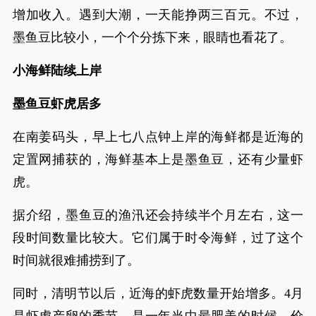
增加收入。遇到大潮，一天能挣两三百元。不过，
墨鱼豆比较小，一个个分拣下来，眼睛也看花了。
小海鲜陆续上岸
墨鱼豆虾虎居多
在南姜码头，早上七八点钟上岸的海鲜都是近海的
定置网捕获的，海鲜基本上是墨鱼豆，还有少量虾
虎。
据介绍，墨鱼豆的渔汛还会持续半个月左右，这一
段时间数量比较大。它们属于时令海鲜，过了这个
时间就很难捕捞到了。
同时，清明节以后，近海的虾虎数量开始增多。4月