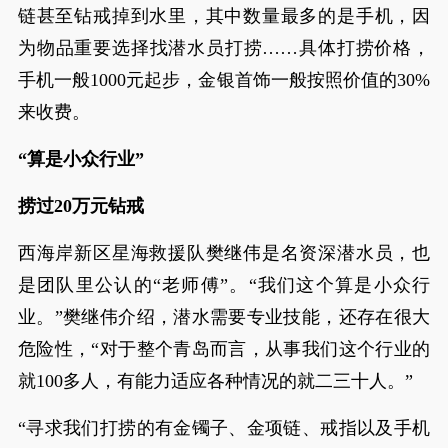
链甚至钻戒掉到水里，其中数量最多的是手机，因
为物品重要选择找潜水员打捞……具体打捞价格，
手机一般1000元起步，金银首饰一般按照价值的30%
来收费。
“算是小众行业”
捞过20万元钻戒
西海岸新区星海救援队樊继伟是名资深潜水员，也
是团队里公认的“老师傅”。“我们这个算是小众行
业。”樊继伟介绍，潜水需要专业技能，还存在很大
危险性，“对于整个青岛而言，从事我们这个行业的
就100多人，有能力适应各种情况的就二三十人。”
“寻求我们打捞的有金镯子、金项链、戒指以及手机