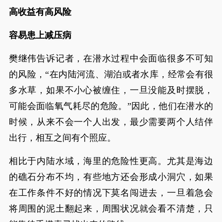
高收益有高风险
容易患上减压病
樊继伟告诉记者，在潜水过程中会面临很多不可知
的风险，“在内陆河流、湖泊或者水库，经常会有很
多水草，如果不小心被缠住，一旦没能及时摆脱，
可能会面临氧气耗尽的危险。”因此，他们在潜水的
时候，从来不会一个人出发，最少需要两个人结伴
出行，相互之间有个照应。
相比于内陆水域，海里的危险性更高。尤其是海边
的礁石分布不均，有些地方还会形成小洞穴，如果
在工作条件不好的情况下莫名闯进去，一旦着急会
将周围的泥土翻起来，周围状况就会看不清楚，只