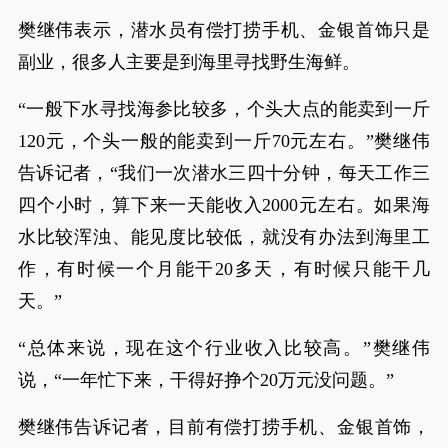
樊继伟表示，潜水员有偿打捞手机、金银首饰只是
副业，很多人主要是到海里寻找野生海鲜。
“一般下水寻找海参比较多，个头大点的能卖到一斤
120元，个头一般的能卖到一斤70元左右。”樊继伟
告诉记者，“我们一次潜水三四十分钟，每天工作三
四个小时，算下来一天能收入2000元左右。如果海
水比较浑浊、能见度比较低，就没有办法到海里工
作，有时候一个月能干20多天，有时候只能干几
天。”
“总体来说，现在这个行业收入比较高。”樊继伟
说，“一年忙下来，干得好挣个20万元没问题。”
樊继伟告诉记者，目前有偿打捞手机、金银首饰，