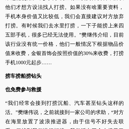
他们才想方设法找人打捞。如果没有啥重要资料，
手机本身价值又比较低，我们会直接建议对方放弃
打捞。有时候我们去水里打捞，一下子能捞上来四
五部手机，很多已经无法使用。”樊继伟介绍，目前
该行业没有统一价格，他们一般情况下根据物品价
值来收费，金银首饰会按照价值的30%来收费，打捞
手机1000元起步……
捞车捞船捞钻头
也免费参与救援
“我们经常会接到打捞沉船、汽车甚至钻头这样的
活。”樊继伟说，之前就接到一家公司的求助，“对方
在海里放置了波浪推进器，由于信号不好失去联