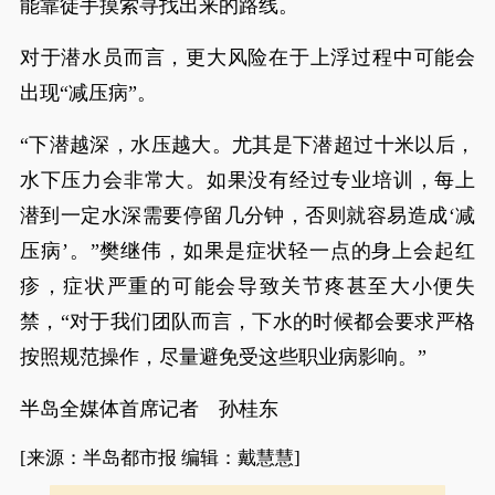
能靠徒手摸索寻找出来的路线。
对于潜水员而言，更大风险在于上浮过程中可能会
出现“减压病”。
“下潜越深，水压越大。尤其是下潜超过十米以后，
水下压力会非常大。如果没有经过专业培训，每上
潜到一定水深需要停留几分钟，否则就容易造成‘减
压病’。”樊继伟，如果是症状轻一点的身上会起红
疹，症状严重的可能会导致关节疼甚至大小便失
禁，“对于我们团队而言，下水的时候都会要求严格
按照规范操作，尽量避免受这些职业病影响。”
半岛全媒体首席记者 孙桂东
[来源：半岛都市报 编辑：戴慧慧]