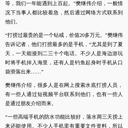
等，我们一年能遇到上百起。”樊继伟介绍，一般情
况下当事人都比较着急，然后通过网络方式联系到
他们。
“打捞过最贵的是一个钻戒，价值20多万元。”樊继伟
告诉记者，他们打捞最多的是手机，“尤其是到了夏
天，一天能接到二三十个电话。不少人是海边游玩
时将手机掉入海里，还有人是钓鱼起身时手机从口
袋滑落出来……”
樊继伟介绍，很多人是在网上搜索水底打捞人员，
有一些人通过短视频平台联系到他们，也有一些人
是通过朋友介绍而来。
“一些高端手机的防水功能比较好，落水两三天捞上
来还能使用。不少人手机里有重要文件资料，所以