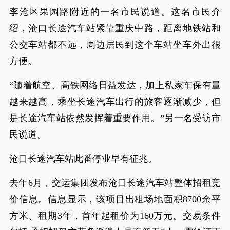
李沧区果园路附近的一名市民说道。这名市民介
绍，沧口长途汽车站紧靠重庆中路，距离地铁站和
公交车站都不远，周边居民到这个车站坐车外出很
方便。
“随着航空、高铁网络日益发达，加上私家车保有量
越来越高，乘坐长途汽车出行的旅客逐渐减少，但
是长途汽车站依然发挥着重要作用。”另一名受访市
民说道。
沧口长途汽车站此番停业早有征兆。
去年6月，交运集团发布沧口长途汽车站整体招租竞
价信息。信息显示，该项目出租场地面积8700余平
方米、租期3年，首年起租价为160万元。交易条件