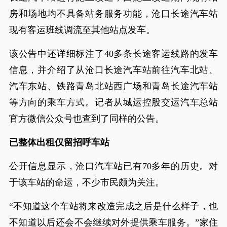
房和场地均不具备站务服务功能，沧口长途汽车站
现有客运班线调流至其他站点发车。
该公告中还详细标注了40多条长途客运线路的发车
信息，并介绍了从沧口长途汽车站前往汽车北站、
汽车东站、铁路青岛北站西广场和青岛长途汽车站
等方向的乘车方式。记者从城运控股交运汽车总站
官方微信公众号也查到了同样的公告。
已整体出租仅留招呼车站
公开信息显示，沧口汽车站已有70多年的历史。对
于该车站的命运，不少市民颇为关注。
“不知道这个车站将来改造完成之后是什么样子，也
不知道以后还会不会继续对外提供乘车服务。”家住