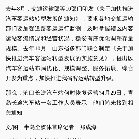
去年8月，交通运输部等10部门印发《关于加快推进
汽车客运站转型发展的通知》，要求各地交通运输
部门要加强道路客运运行监测，及时掌握辖区内客
运站客流情况和经营状况，稳妥有序优化调整存量
规模。去年10月，山东省多部门联合制定《关于加
快推进汽车客运站转型发展的实施意见》，提出以
汽车客运站布局优化、规模调整、服务拓展、综合
开发为重点，加快推进我省客运站转型升级。
那么，沧口长途汽车站何时恢复运营?4月29日，青
岛长途汽车站一名工作人员表示，他们尚未接到相
关通知。
文/图 半岛全媒体首席记者 郑成海