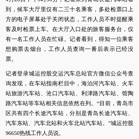
到，候车大厅里仅有二三十名乘客，多处检票口上
方的电子屏幕处于关闭状态，工作人员不时提醒乘
客及时检票上车。在大厅入口处的旅客服务台，仅
有一名工作人员在忙碌。记者看到，得知一位乘客
想购票去烟台，工作人员查询一番后表示已经没
票。
记者登录城运控股交运汽车总站官方微信公众号查
询发现，在车站指南栏目中，海泊河汽车站、火车
站旅游汽车站、沧口汽车站、利津路汽车站、馆陶
路汽车站等车站相关信息依然在列。“目前，青岛市
区共有四个长途汽车站，分别是青岛长途汽车站、
汽车东站、汽车北站和火车北站汽车站。”城运控股
96650热线工作人员说。