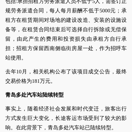
包括:承担招租方劳务派遣人员不低于5人，需签订正
规劳务派遣合同，每人每月薪酬不低于5000元；承
租方在租赁期间对场地的建设改造、安装的设施设
备等，在租赁合同结束后可选择自行拆除或无偿保
留，由此产生的费用和投资损失由承租方自行承
担；招租方保留西南侧临街房屋一处，作为招呼车
站使用。
去年10月，相关机构公布了该项目成交公告，最终
交易价格为181万元。
青岛多处汽车站陆续转型
事实上，随着经济社会发展和时代变迁，旅客出行
方式发生巨大变化，长途客运市场受到了较大的影
响。在此背景下，青岛多处汽车站已陆续转型。