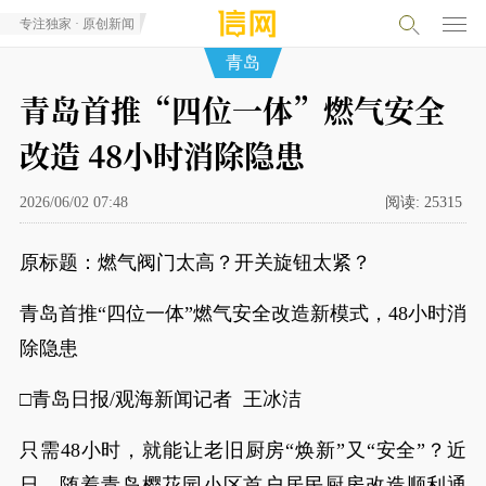
专注独家 · 原创新闻
青岛
青岛首推“四位一体”燃气安全
改造 48小时消除隐患
2026/06/02 07:48
阅读:
25315
原标题：燃气阀门太高？开关旋钮太紧？
青岛首推“四位一体”燃气安全改造新模式，48小时消
除隐患
□青岛日报/观海新闻记者 王冰洁
只需48小时，就能让老旧厨房“焕新”又“安全”？近
日，随着青岛樱花园小区首户居民厨房改造顺利通