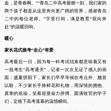
血，是青春啊。”“青岛二中高考最燃一刻，我们家的
两个孩子都是从这里奔向更广阔的世界，感谢青岛
二中的每位老师。”字里行间，满是教育“双向奔
赴”的温暖回响。
暖心
家长花式接考“走心”有爱
高考最后一日，因为每一科考试结束都意味着又有
一批考生“高考通关”，记者一次次见证了感人的画
面：盛夏骄阳下，家长们早早等候在考点外、翘首
以盼，不少家长手捧鲜花和礼物，用深情的拥抱、
真挚的祝福，笑着迎接奋力拼搏、圆满收官的学子
们，定格下高考落幕的温情瞬间。