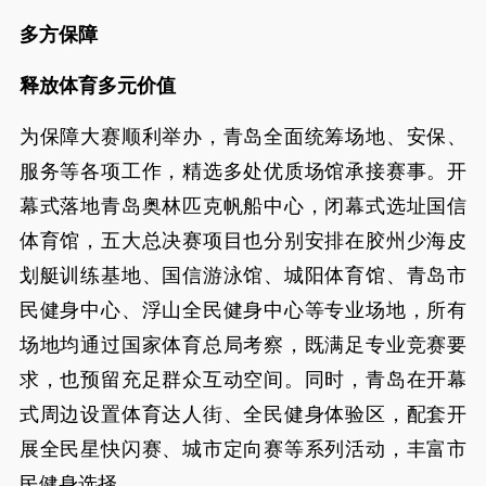
多方保障
释放体育多元价值
为保障大赛顺利举办，青岛全面统筹场地、安保、
服务等各项工作，精选多处优质场馆承接赛事。开
幕式落地青岛奥林匹克帆船中心，闭幕式选址国信
体育馆，五大总决赛项目也分别安排在胶州少海皮
划艇训练基地、国信游泳馆、城阳体育馆、青岛市
民健身中心、浮山全民健身中心等专业场地，所有
场地均通过国家体育总局考察，既满足专业竞赛要
求，也预留充足群众互动空间。同时，青岛在开幕
式周边设置体育达人街、全民健身体验区，配套开
展全民星快闪赛、城市定向赛等系列活动，丰富市
民健身选择。