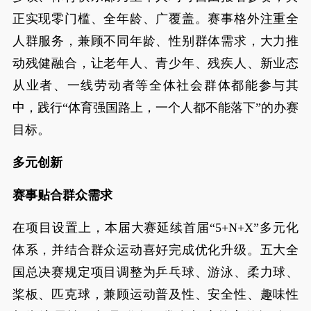
正实现零门槛、全年龄、广覆盖。赛事格外注重全
人群服务，兼顾不同年龄、性别群体需求，大力推
动残健融合，让老年人、青少年、残疾人、新业态
从业者、一线劳动者等全体社会群体都能参与其
中，践行“体育强国路上，一个人都不能落下”的办赛
目标。
多元创新
赛事贴合群众需求
在项目设置上，本届大赛延续首届“5+N+X”多元化
体系，并结合群众运动喜好完成优化升级。五大全
国总决赛规定项目调整为乒乓球、游泳、柔力球、
桨板、匹克球，兼顾运动普及性、安全性、趣味性