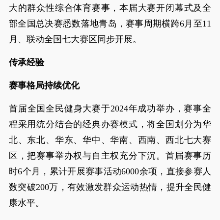
大的群众性综合体育赛事，本届大赛开闭幕式及全
部全国总决赛悉数落地青岛，赛事周期横跨6月至11
月、联动全国七大赛区同步开展。
传承经验
赛事格局持续优化
首届全国全民健身大赛于2024年成功举办，赛事全
程采用统分结合的经典办赛模式，将全国划分为华
北、东北、华东、华中、华南、西南、西北七大赛
区，把赛事举办权与自主权充分下沉。首届赛事历
时6个月，累计开展赛事活动6000余项，直接参赛人
数突破200万，有效激发群众运动热情，提升全民健
康水平。