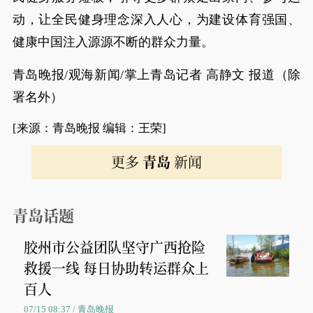
动，让全民健身理念深入人心，为建设体育强国、
健康中国注入源源不断的群众力量。
青岛晚报/观海新闻/掌上青岛记者 高静文 报道（除
署名外）
[来源：青岛晚报 编辑：王荣]
更多
青岛
新闻
青岛话题
胶州市公益团队坚守广西抢险
救援一线 每日协助转运群众上
百人
07/15 08:37 / 青岛晚报