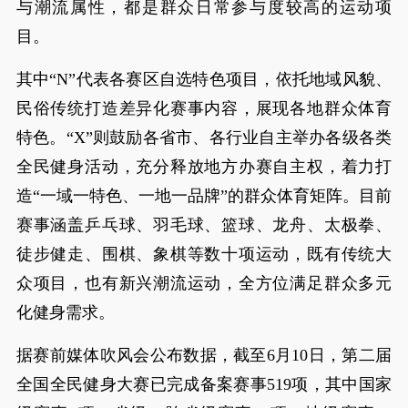
与潮流属性，都是群众日常参与度较高的运动项
目。
其中“N”代表各赛区自选特色项目，依托地域风貌、
民俗传统打造差异化赛事内容，展现各地群众体育
特色。“X”则鼓励各省市、各行业自主举办各级各类
全民健身活动，充分释放地方办赛自主权，着力打
造“一域一特色、一地一品牌”的群众体育矩阵。目前
赛事涵盖乒乓球、羽毛球、篮球、龙舟、太极拳、
徒步健走、围棋、象棋等数十项运动，既有传统大
众项目，也有新兴潮流运动，全方位满足群众多元
化健身需求。
据赛前媒体吹风会公布数据，截至6月10日，第二届
全国全民健身大赛已完成备案赛事519项，其中国家