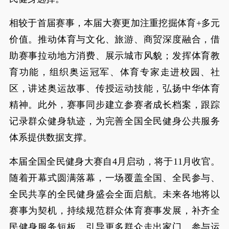
相较于首届赛事，本届大赛更加注重挖掘体育+多元
价值。推动体育与文化、旅游、商贸深度融合，借
助赛事拉动地方消费、展示城市风貌；发挥体育教
育功能，组织奥运冠军、体育专家走进校园、社
区，讲述奥运故事、传授运动技能，弘扬中华体育
精神。此外，赛事同步建立参赛者成长档案，跟踪
记录群众健身轨迹，为完善全国全民健身公共服务
体系提供数据支撑。
本届全国全民健身大赛自4月启动，将于11月收官。
随着开幕式圆满落幕，一场覆盖全国、全民参与、
全民共享的全民健身盛会全面启航。未来各地将以
赛事为契机，持续规范群众体育赛事发展，补齐全
民健身服务短板，引导更多群众走出家门、参与运