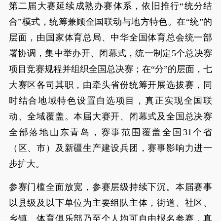
第二届大赛延续成熟办赛体系，依旧推行“统分结
合”模式，统筹兼顾全国联动与地方特色。在“统”的
层面，由国家体育总局、中华全国体育总会统一部
署协调，集中举办开、闭幕式，统一制定5个总决赛
项目竞赛规程并组织全国总决赛；在“分”的层面，七
大赛区各司其职，由牵头省份统筹开展选拔赛，同
时结合地域特色设置自选项目，真正实现全国联
动、全域覆盖。本届大赛开、闭幕式及全国总决赛
全部落地山东青岛，赛事范围覆盖全国31个省
（区、市）及新疆生产建设兵团，赛事影响力进一
步扩大。
参赛门槛全面放宽，参赛层级持续下沉。本届赛事
以县级及以下单位为主要组队主体，街道、社区、
乡镇、体育俱乐部乃至个人均可自由报名参赛，真