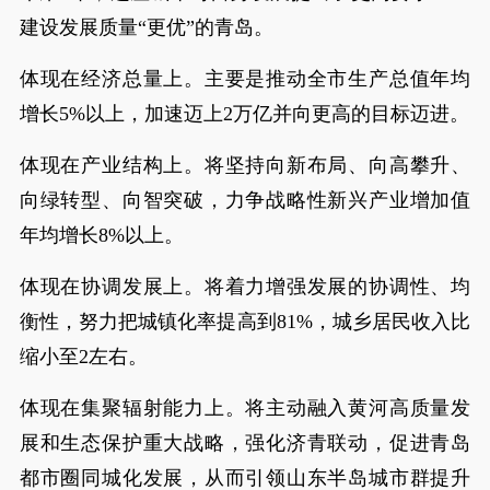
建设发展质量“更优”的青岛。
体现在经济总量上。主要是推动全市生产总值年均
增长5%以上，加速迈上2万亿并向更高的目标迈进。
体现在产业结构上。将坚持向新布局、向高攀升、
向绿转型、向智突破，力争战略性新兴产业增加值
年均增长8%以上。
体现在协调发展上。将着力增强发展的协调性、均
衡性，努力把城镇化率提高到81%，城乡居民收入比
缩小至2左右。
体现在集聚辐射能力上。将主动融入黄河高质量发
展和生态保护重大战略，强化济青联动，促进青岛
都市圈同城化发展，从而引领山东半岛城市群提升