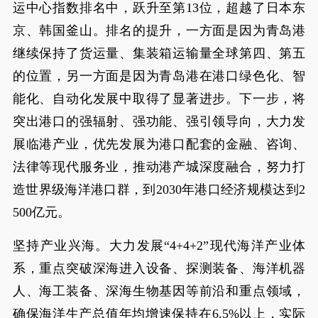
运中心指数排名中，跃升至第13位，超越了日本东
京、韩国釜山。排名的提升，一方面是因为青岛港
继续保持了货运量、集装箱运输量全球第四、第五
的位置，另一方面是因为青岛港在港口绿色化、智
能化、自动化发展中取得了显著进步。下一步，将
突出港口的强辐射、强功能、强引领导向，大力发
展临港产业，优先发展为港口配套的金融、咨询、
法律等现代服务业，推动港产城深度融合，努力打
造世界级海洋港口群，到2030年港口经济规模达到2
500亿元。
坚持产业兴海。大力发展“4+4+2”现代海洋产业体
系，重点突破深海进入设备、探测装备、海洋机器
人、海工装备、深海生物基因等前沿和重点领域，
确保海洋生产总值年均增速保持在6.5%以上，实际