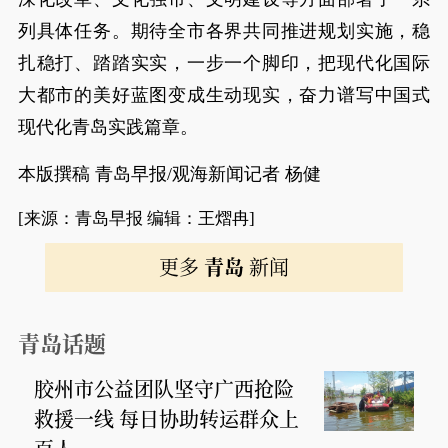
列具体任务。期待全市各界共同推进规划实施，稳
扎稳打、踏踏实实，一步一个脚印，把现代化国际
大都市的美好蓝图变成生动现实，奋力谱写中国式
现代化青岛实践篇章。
本版撰稿 青岛早报/观海新闻记者 杨健
[来源：青岛早报 编辑：王熠冉]
更多
青岛
新闻
青岛话题
胶州市公益团队坚守广西抢险
救援一线 每日协助转运群众上