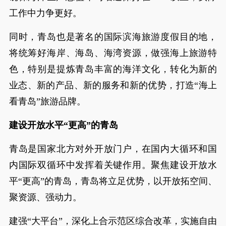
工作中力争更好。
同时，青岛也是著名的国际滨海旅游度假目的地，
将统筹好海岸、海岛、海湾资源，做强海上旅游特
色，特别是提炼青岛丰富的海洋文化，转化为新的
业态、新的产品、新的服务和新的优势，打造“海上
看青岛”旅游品牌。
建设开放水平“更高”的青岛
青岛是国家北方对外开放门户，在国内大循环和国
内国际双循环中发挥着关键作用。聚焦建设开放水
平“更高”的青岛，青岛将立足优势，以开放拓空间、
聚资源、强动力。
建强“大平台”，深化上合示范区综合改革，实施自由