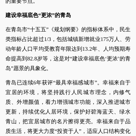
的重要节点。
建设幸福底色“更浓”的青岛
在青岛市“十五五”《规划纲要》的指标体系中，民生
类指标占比超过1/3，包括城镇新增就业175万人、劳
动年龄人口平均受教育年限达到13.2年、人均预期寿
命提高到82.8岁等，这是对“建设幸福底色‘更浓’的青
岛”愿景的具象化。
青岛已连续6年获评“最具幸福感城市”。幸福来自于
宜居的环境，将坚持践行人民城市理念，内修气
质、外增颜值，着力增强城市功能，深入推进城市
更新，持续优化人居环境，保护好碧海蓝天、绿水
青山，把宜居城市的名片擦得更亮。幸福来自于品
质生活，将更大力度“投资于人”，适应人口结构变化