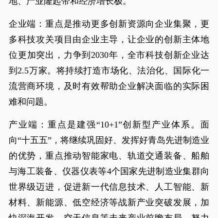
地、产业隆起带和经济增长极。
企业端：重点是推动更多创新资源向企业集聚，更
多科技攻关项目由企业主导，让企业的创新主体地
位更加突出，力争到2030年，全市科技创新企业达
到2.5万家。将持续打造市场化、法治化、国际化一
流营商环境，及时有效帮助企业解决面临的实际困
难和问题。
产业端：重点是建强“10+1”创新型产业体系。面
向“十五五”，将继续巩固好、发挥好青岛先进制造业
的优势，重点推动智能家电、轨道交通装备、船舶
与海工装备、仪器仪表等4个国家先进制造业集群向
世界级迈进，促进新一代信息技术、人工智能、新
材料、新能源、低空经济等战新产业突破发展，加