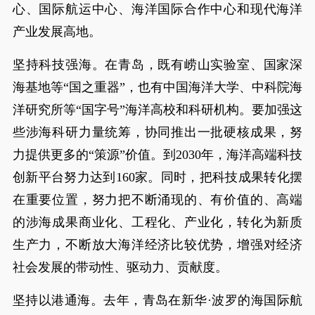
心、国际航运中心、海洋国际合作中心和现代海洋
产业发展高地。
坚持科技强海。在青岛，既有崂山实验室、国家深
海基地等“国之重器”，也有中国海洋大学、中科院海
洋研究所等“国字号”海洋高校和科研机构。要加强这
些涉海科研力量统筹，协同推出一批硬核成果，努
力提供更多的“策源”价值。到2030年，海洋高端科技
创新平台努力达到160家。同时，把科技成果转化摆
在重要位置，努力把不断涌现的、有价值的、高端
的涉海成果商业化、工程化、产业化，转化为新质
生产力，不断放大海洋经济比较优势，增强对经济
社会发展的带动性、驱动力、贡献度。
坚持以港通海。去年，青岛在新华·波罗的海国际航