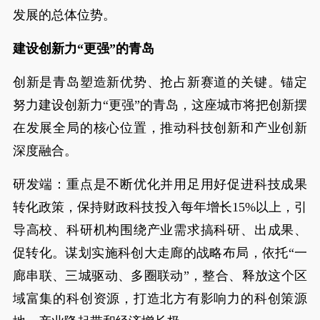
发展的总体位势。
建设创新力“更强”的青岛
创新是青岛塑造新优势、抢占新赛道的关键。锚定
努力建设创新力“更强”的青岛，这座城市将把创新摆
在发展全局的核心位置，推动科技创新和产业创新
深度融合。
研发端：重点是不断优化并用足用好促进科技成果
转化政策，保持财政科技投入每年增长15%以上，引
导高校、科研机构围绕产业需求搞科研、出成果、
促转化。谋划实施科创大走廊的战略布局，依托“一
廊串联、三城驱动、多圈联动”，整合、释放这个区
域富集的科创资源，打造北方有影响力的科创策源