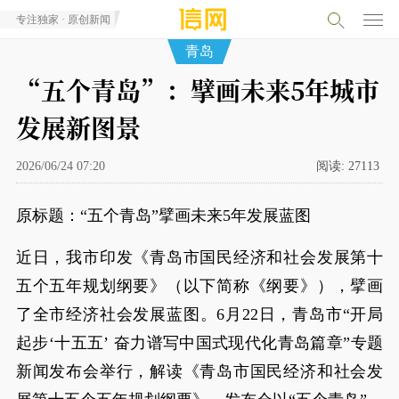
专注独家 · 原创新闻
青岛
“五个青岛”：擘画未来5年城市
发展新图景
2026/06/24 07:20
阅读:
27113
原标题：“五个青岛”擘画未来5年发展蓝图
近日，我市印发《青岛市国民经济和社会发展第十
五个五年规划纲要》（以下简称《纲要》），擘画
了全市经济社会发展蓝图。6月22日，青岛市“开局
起步‘十五五’ 奋力谱写中国式现代化青岛篇章”专题
新闻发布会举行，解读《青岛市国民经济和社会发