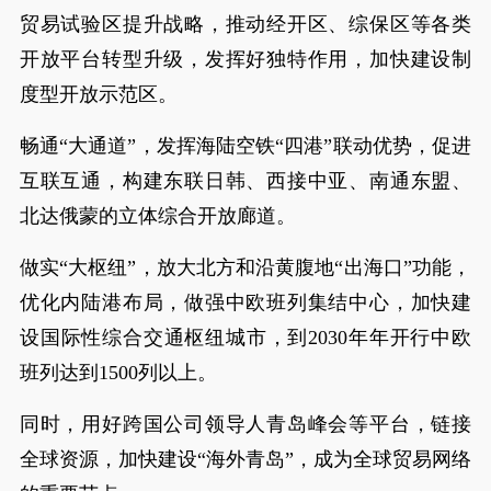
贸易试验区提升战略，推动经开区、综保区等各类
开放平台转型升级，发挥好独特作用，加快建设制
度型开放示范区。
畅通“大通道”，发挥海陆空铁“四港”联动优势，促进
互联互通，构建东联日韩、西接中亚、南通东盟、
北达俄蒙的立体综合开放廊道。
做实“大枢纽”，放大北方和沿黄腹地“出海口”功能，
优化内陆港布局，做强中欧班列集结中心，加快建
设国际性综合交通枢纽城市，到2030年年开行中欧
班列达到1500列以上。
同时，用好跨国公司领导人青岛峰会等平台，链接
全球资源，加快建设“海外青岛”，成为全球贸易网络