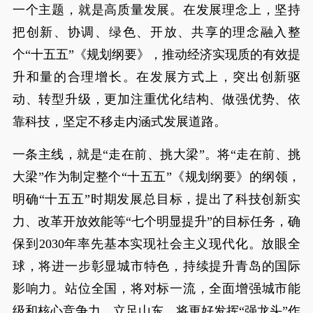
一个主题，就是高质量发展。在发展理念上，坚持
把创新、协调、绿色、开放、共享的理念融入整
个“十五五”《规划纲要》，推动经济实现质的有效提
升和量的合理增长。在发展方式上，突出创新驱
动、转型升级，更加注重优化结构、做强优势、依
靠科技，坚定不移走内涵式发展道路。
一条主线，就是“走在前、挑大梁”。将“走在前、挑
大梁”作为制定整个“十五五”《规划纲要》的纲领，
明确“十五五”时期发展总目标，提出了科技创新实
力、改革开放效能等“七个明显提升”的目标任务，确
保到2030年率先基本实现社会主义现代化。放眼全
球，将进一步彰显城市特色，持续提升青岛的国际
影响力。站位全国，将对标一流，全面增强城市能
级和核心竞争力。立足山东，将更好发挥“强龙头”作