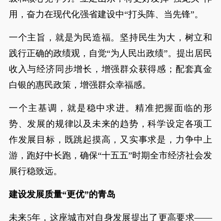
用，奋力在现代化强省建设中“打头阵、当先锋”。
一个主旨，就是为民造福。坚持民生为大，树立和
践行正确的政绩观，自觉“为人民出政绩”。提出居民
收入与经济同步增长，增强群众获得感；配套真金
白银的惠民政策，增强群众幸福感。
一个主基调，就是稳中求进。精准把握面临的形
势、发展的规律以及未来的趋势，科学设定各项工
作发展目标，既跳起摸高，又实事求是，力争中上
游，跑好中长跑，确保“十五五”时期全市经济社会发
展行稳致远。
建设发展质量“更优”的青岛
未来5年，这座城市对自身发展提出了更高要求——