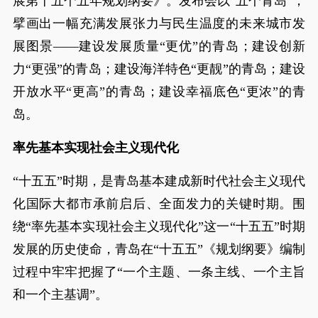
展第十五个五年规划纲要》。发布会以“五个青岛”，
擘画出一幅充满发展张力与民生温度的未来城市发
展图景——建设发展质量“更优”的青岛；建设创新
力“更强”的青岛；建设海洋特色“更靓”的青岛；建设
开放水平“更高”的青岛；建设幸福底色“更浓”的青
岛。
率先基本实现社会主义现代化
“十五五”时期，是青岛基本建成新时代社会主义现代
化国际大都市承前启后、全面发力的关键时期。围
绕“率先基本实现社会主义现代化”这一“十五五”时期
发展的历史使命，青岛在“十五五”《规划纲要》编制
过程中牢牢把握了“一个主题、一条主线、一个主旨
和一个主基调”。