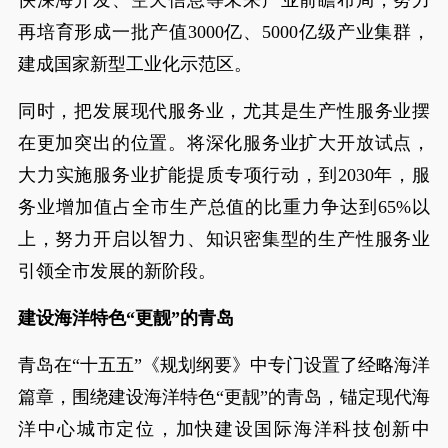
快深海开发、空天信息等未来产业前瞻布局，努力
再培育形成一批产值3000亿、5000亿级产业集群，
建成国家新型工业化示范区。
同时，把发展现代服务业，尤其是生产性服务业摆
在更加突出的位置。将深化服务业扩大开放试点，
大力实施服务业扩能提质专项行动，到2030年，服
务业增加值占全市生产总值的比重力争达到65%以
上，努力开启以智力、知识密集型的生产性服务业
引领全市发展的新阶段。
建设海洋特色“更靓”的青岛
青岛在“十五五”《规划纲要》中专门设置了经略海洋
篇章，围绕建设海洋特色“更靓”的青岛，锚定现代海
洋中心城市定位，加快建设国际海洋科技创新中