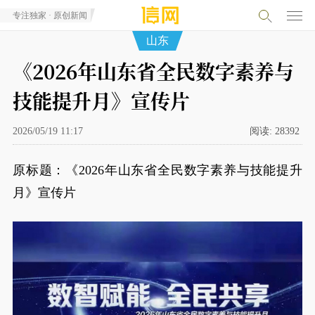
专注独家 · 原创新闻
山东
《2026年山东省全民数字素养与
技能提升月》宣传片
2026/05/19 11:17
阅读:
28392
原标题：《2026年山东省全民数字素养与技能提升
月》宣传片