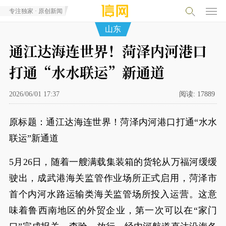
专注独家 · 原创新闻
山东
通江达海连世界！菏泽内河港口
打通“水水联运”新通道
2026/06/01 17:37
阅读:
17889
原标题：通江达海连世界！菏泽内河港口打通“水水
联运”新通道
5月26日，随着一艘满载集装箱的货轮从万福河缓缓
驶出，成武港海关监管作业场所正式启用，菏泽市
首个内河水路运输类海关监管场所投入运营。这意
味着鲁西南地区的外贸企业，第一次可以在“家门