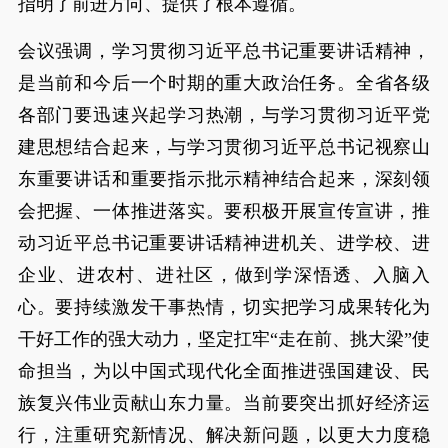
指明了前进方向、提供了根本遵循。
会议强调，学习贯彻习近平总书记重要讲话精神，
是当前和今后一个时期的重大政治任务。全省各级
各部门要迅速兴起学习热潮，与学习贯彻习近平党
建思想结合起来，与学习贯彻习近平总书记视察山
东重要讲话和重要指示批示精神结合起来，深刻领
会把握、一体推进落实。要积极开展宣传宣讲，推
动习近平总书记重要讲话精神进机关、进学校、进
企业、进农村、进社区，做到学深悟透、入脑入
心。要持续激发干事热情，切实把学习成果转化为
干好工作的强大动力，坚定扛牢“走在前、挑大梁”使
命担当，为以中国式现代化全面推进强国建设、民
族复兴伟业贡献山东力量。当前要突出抓好经济运
行，注重研究新情况、解决新问题，以更大力度稳