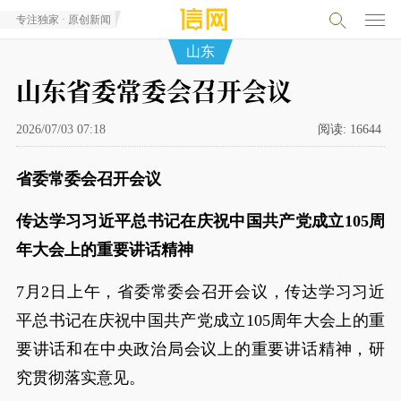
专注独家 · 原创新闻
山东
山东省委常委会召开会议
2026/07/03 07:18
阅读:
16644
省委常委会召开会议
传达学习习近平总书记在庆祝中国共产党成立105周
年大会上的重要讲话精神
7月2日上午，省委常委会召开会议，传达学习习近
平总书记在庆祝中国共产党成立105周年大会上的重
要讲话和在中央政治局会议上的重要讲话精神，研
究贯彻落实意见。