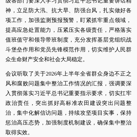
级各部门要深入学习贯彻习近平总书记重要讲话精
神，立足防大汛、抗大旱、防强台风，扎实做好各
项工作，加强监测预报预警，盯紧抓牢重点领域，
提高应急处置能力，压紧压实各级责任，严格落实
值班值守和领导带班制度，充分发挥基层党组织战
斗堡垒作用和党员先锋模范作用，切实维护人民群
众生命财产安全和社会大局稳定。
会议听取了关于2026年上半年全省群众身边不正之
风和腐败问题集中整治工作情况的汇报，强调要深
入贯彻落实习近平总书记重要指示要求，切实扛牢
政治责任，突出抓好高标准农田建设突出问题整
治，集中化解信访问题，持续攻坚项目实事，保持
惩治高压态势，加强制度机制建设，确保集中整治
取得实效。