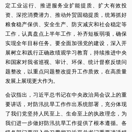
定工业运行、推进服务业扩能提质、扩大有效投
资、深挖消费潜力、推动外贸固稳提质，统筹抓好
粮食稳产保供、安全生产、防灾减灾和社会稳定等
工作，认真盘点上半年工作，补齐短板弱项，确保
实现全年目标任务。要全面加强党的建设，深入开
展树立和践行正确政绩观学习教育，持续推进中央
和国家对我省巡视、审计、环保、统计督察反馈问
题整改，以重点问题整改提升工作质效，在高质量
发展上展现更大作为。
会议指出，习近平总书记在中央政治局会议上的重
要讲话，对防汛抗旱工作作出系统部署，充分体现
了我们党坚持人民至上、生命至上的执政理念，为
我们进一步做好防汛抗旱工作提供了根本遵循。各