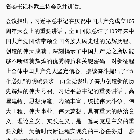
省委书记林武主持会议并讲话。
会议指出，习近平总书记在庆祝中国共产党成立105
周年大会上的重要讲话，全面回顾总结了105年来中
国共产党团结带领全国各族人民走过的光辉历程、
创造的伟大成就，深刻揭示了中国共产党之所以能
够不断铸就辉煌的优秀特质和关键密码，对新征程
上全体中国共产党人坚定信心、接续奋斗提出了“五
个必须”的明确要求，向全党发出了奋力创造新的历
史辉煌的伟大号召。习近平总书记的重要讲话，高
屋建瓴、思想深邃、内涵丰富，统揽伟大斗争、伟
大工程、伟大事业、伟大梦想，具有重大的政治意
义、理论意义、实践意义，是一篇马克思主义的重
要文献，为新时代新征程实现党的中心任务进一步