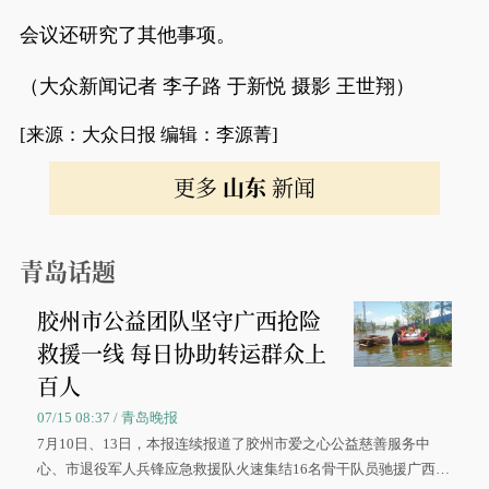
会议还研究了其他事项。
（大众新闻记者 李子路 于新悦 摄影 王世翔）
[来源：大众日报 编辑：李源菁]
更多
山东
新闻
青岛话题
胶州市公益团队坚守广西抢险
救援一线 每日协助转运群众上
百人
07/15 08:37 / 青岛晚报
7月10日、13日，本报连续报道了胶州市爱之心公益慈善服务中
心、市退役军人兵锋应急救援队火速集结16名骨干队员驰援广西灾