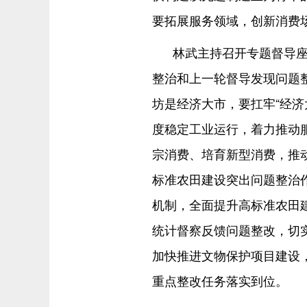
要拓展服务领域，创新消费
林武主持召开专题督导
整治和上一轮督导发现问题
坊是经济大市，要扛牢“经济
度稳定工业运行，着力推动
宗消费、培育新型消费，推
标准农田建设突出问题整治
机制，全面提升高标准农田
统计督察反馈问题整改，切
加快推进文物保护项目建设
重点整改任务落实到位。