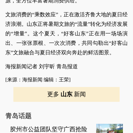
源，全方位丰富暑期消费供给。
文旅消费的“乘数效应”，正在激活齐鲁大地的夏日经
济浪潮。山东正将暑期文旅的“流量”转化为经济发展
的“增量”。这个夏天，“好客山东”正在用一场场演
出、一张张票根、一次次消费，共同勾勒出“好客山
东”文旅融合与夏日经济双向奔赴的鲜活图景。
海报新闻记者 刘宇昕 青岛报道
[来源：海报新闻 编辑：王荣]
更多
山东
新闻
青岛话题
胶州市公益团队坚守广西抢险