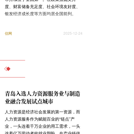
度、财富储备充足度、社会环境友好度、
银发经济成长度等方面均居全国前列。
信网
2025-12-24
青岛入选人力资源服务业与制造
业融合发展试点城市
人力资源是经济社会发展的第一资源，而
人力资源服务作为赋能百业的“链点”产
业，一头连着千万企业的用工需求，一头
连着亿万劳动者的就业期盼，在产业链供