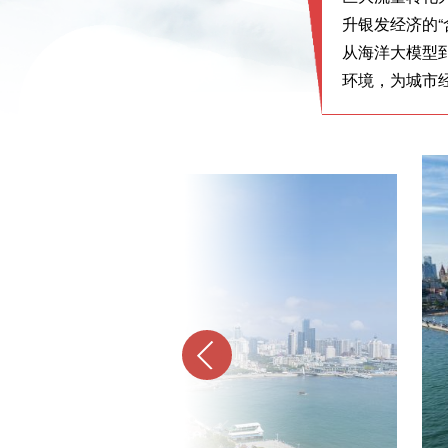
升银发经济的
从海洋大模型
环境，为城市