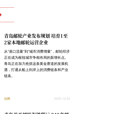
青岛邮轮产业发布规划 培育1至
2家本地邮轮运营企业
从“港口流量”到“城市消费增量”，邮轮经济
正在成为枢纽城市争相布局的新增长点。
青岛正在加力抢抓这条黄金赛道的发展机
遇，打通从船上到岸上的消费链条和产业
链条。
信网
2025-12-24