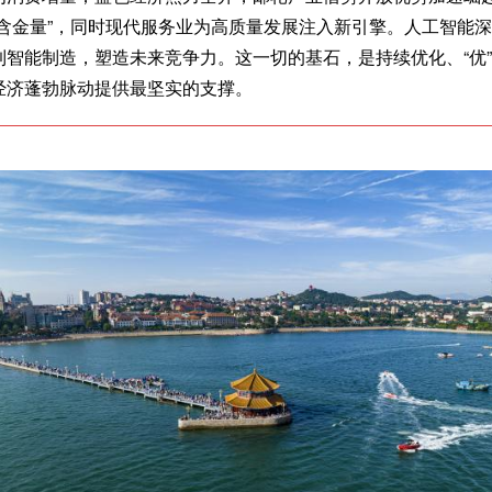
“含金量”，同时现代服务业为高质量发展注入新引擎。人工智能
到智能制造，塑造未来竞争力。这一切的基石，是持续优化、“优
经济蓬勃脉动提供最坚实的支撑。