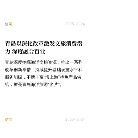
信网
2025-12-24
青岛以深化改革激发文旅消费潜
力 深度融合百业
青岛深度挖掘海洋文旅资源，推出一系列
改革创新举措，持续提升基础设施水平和
服务能级，不断丰富“海上游”特色产品供
给，擦亮青岛海洋旅游“名片”。
信网
2025-12-24