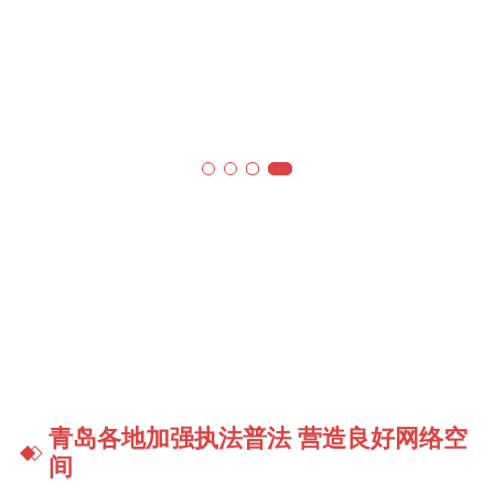
青岛各地加强执法普法 营造良好网络空
间