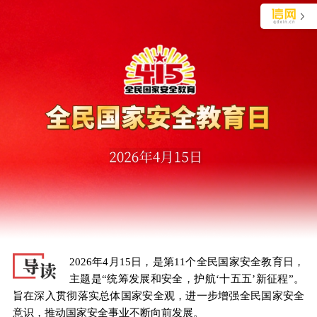
独家视角审视青岛生活
长按识别二维码 阅读文章详情
2026年4月15日，是第11个全民国家安全教育日，
主题是“统筹发展和安全，护航‘十五五’新征程”。
旨在深入贯彻落实总体国家安全观，进一步增强全民国家安全
意识，推动国家安全事业不断向前发展。