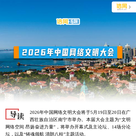
独家视角审视青岛生活
长按识别二维码 阅读文章详情
2026年中国网络文明大会将于5月19日至20日在广
西壮族自治区南宁市举办。本届大会主题为“文明
网络空间 昂扬奋进力量”，将举办开幕式及主论坛、14场分论
坛，以及“铸魂领航 清朗八桂”主题活动。