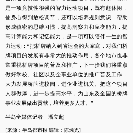
是一项竞技性很强的智力运动项目，既有趣休闲，
使身心得到放松调节，还可以培养规则意识，帮助
形成缜密的思维习惯，提高洞察力和应变能力，提
高计算能力和记忆能力，是一项可以陪伴一生的智
力运动：“把桥牌纳入到省运会的大家庭，对我们桥
牌项目的发展有非常大的推动作用，各个地市也非
常重视桥牌项目的普及和推广，下一步我们将重点
做好学校、社区以及企事业单位的推广普及工作，
大力发展桥牌进校园，进企业进机关。把这个项目
人群做厚，进一步提高水平，为山东及全国的桥牌
事业发展做出贡献，培养更多人才。”
半岛全媒体记者 潘立超
[来源：半岛都市报 编辑：陈烛光]