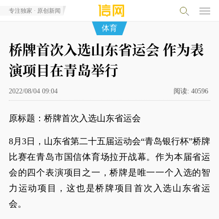
专注独家 · 原创新闻
体育
桥牌首次入选山东省运会 作为表
演项目在青岛举行
2022/08/04 09:04
阅读:
40596
原标题：桥牌首次入选山东省运会
8月3日，山东省第二十五届运动会“青岛银行杯”桥牌
比赛在青岛市国信体育场拉开战幕。作为本届省运
会的四个表演项目之一，桥牌是唯一一个入选的智
力运动项目，这也是桥牌项目首次入选山东省运
会。