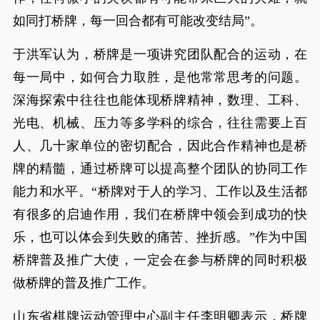
如同打桥牌，每一回合都有可能改变结局”。
于洪军认为，桥牌是一项讲究团队配合的运动，在
每一局中，如何合力取胜，是他常常思考的问题。
深海探索中往往也能体现桥牌精神，数理、工科、
光电、机械、压力等多学科的综合，往往需要上百
人、几十家单位的密切配合，因此合作精神也是桥
牌的精髓，通过桥牌可以提高整个团队的协同工作
能力和水平。“桥牌对于人的学习、工作以及生活都
有很多的启迪作用，我们在桥牌中领会到成功的快
乐，也可以体会到失败的痛苦、挫折感。”作为中国
桥牌普及推广大使，一定会在参与桥牌的同时积极
做桥牌的普及推广工作。
山东省棋牌运动管理中心副主任李明卿表示，桥牌