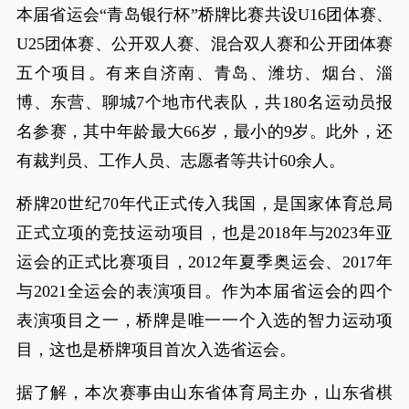
本届省运会“青岛银行杯”桥牌比赛共设U16团体赛、
U25团体赛、公开双人赛、混合双人赛和公开团体赛
五个项目。有来自济南、青岛、潍坊、烟台、淄
博、东营、聊城7个地市代表队，共180名运动员报
名参赛，其中年龄最大66岁，最小的9岁。此外，还
有裁判员、工作人员、志愿者等共计60余人。
桥牌20世纪70年代正式传入我国，是国家体育总局
正式立项的竞技运动项目，也是2018年与2023年亚
运会的正式比赛项目，2012年夏季奥运会、2017年
与2021全运会的表演项目。作为本届省运会的四个
表演项目之一，桥牌是唯一一个入选的智力运动项
目，这也是桥牌项目首次入选省运会。
据了解，本次赛事由山东省体育局主办，山东省棋