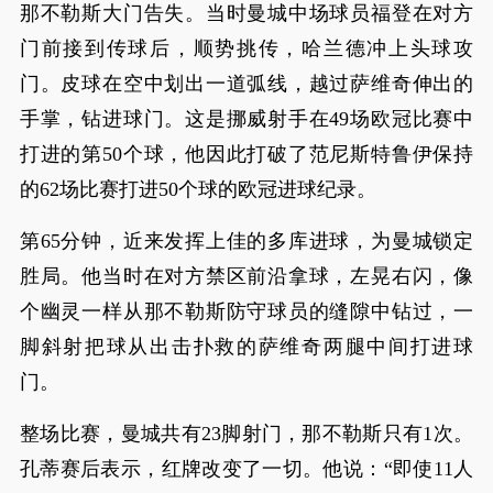
那不勒斯大门告失。当时曼城中场球员福登在对方
门前接到传球后，顺势挑传，哈兰德冲上头球攻
门。皮球在空中划出一道弧线，越过萨维奇伸出的
手掌，钻进球门。这是挪威射手在49场欧冠比赛中
打进的第50个球，他因此打破了范尼斯特鲁伊保持
的62场比赛打进50个球的欧冠进球纪录。
第65分钟，近来发挥上佳的多库进球，为曼城锁定
胜局。他当时在对方禁区前沿拿球，左晃右闪，像
个幽灵一样从那不勒斯防守球员的缝隙中钻过，一
脚斜射把球从出击扑救的萨维奇两腿中间打进球
门。
整场比赛，曼城共有23脚射门，那不勒斯只有1次。
孔蒂赛后表示，红牌改变了一切。他说：“即使11人