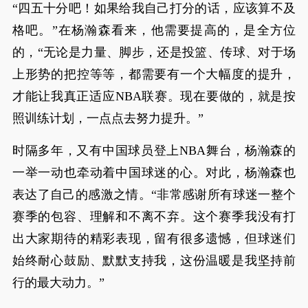
“四五十分吧！如果给我自己打分的话，应该算不及
格吧。”在杨瀚森看来，他需要提高的，是全方位
的，“无论是力量、脚步，还是投篮、传球、对于场
上形势的把控等等，都需要有一个大幅度的提升，
才能让我真正适应NBA联赛。现在要做的，就是按
照训练计划，一点点去努力提升。”
时隔多年，又有中国球员登上NBA舞台，杨瀚森的
一举一动也牵动着中国球迷的心。对此，杨瀚森也
表达了自己的感激之情。“非常感谢所有球迷一整个
赛季的包容、理解和不离不弃。这个赛季我没有打
出大家期待的精彩表现，留有很多遗憾，但球迷们
始终耐心鼓励、默默支持我，这份温暖是我坚持前
行的最大动力。”