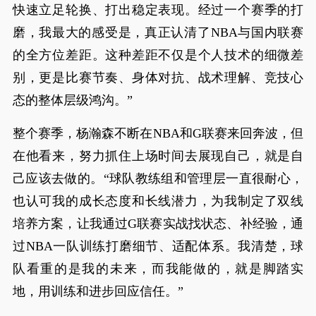
快速立足轮换、打出稳定表现。经过一个赛季的打
磨，我最大的感受是，真正认清了NBA与国内联赛
的全方位差距。这种差距不仅是个人技术的细微差
别，更是比赛节奏、身体对抗、战术理解、竞技心
态的整体层级鸿沟。”
整个赛季，杨瀚森不断在NBA和G联赛来回奔波，但
在他看来，努力抓住上场时间去展现自己，就是自
己应该去做的。“球队教练组和管理层一直很耐心，
也认可我的成长态度和长线潜力，为我制定了双线
培养方案，让我通过G联赛实战找状态、补经验，通
过NBA一队训练打磨细节、适配体系。我清楚，球
队看重的是我的未来，而我能做的，就是脚踏实
地，用训练和进步回应信任。”