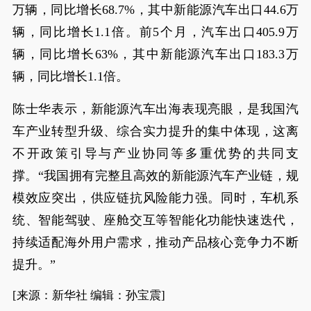
万辆，同比增长68.7%，其中新能源汽车出口44.6万
辆，同比增长1.1倍。前5个月，汽车出口405.9万
辆，同比增长63%，其中新能源汽车出口183.3万
辆，同比增长1.1倍。
陈士华表示，新能源汽车出海表现亮眼，是我国汽
车产业转型升级、综合实力提升的集中体现，这离
不开政策引导与产业协同等多重优势的共同支
撑。“我国拥有完整且高效的新能源汽车产业链，规
模效应突出，供应链抗风险能力强。同时，车机系
统、智能驾驶、座舱交互等智能化功能快速迭代，
持续适配海外用户需求，推动产品核心竞争力不断
提升。”
[来源：新华社 编辑：孙宝震]