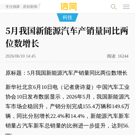
专注独家 · 原创新闻
科技
5月我国新能源汽车产销量同比两
位数增长
2026/06/10 14:45
阅读:
16244
原标题：5月我国新能源汽车产销量同比两位数增长
新华社北京6月10日电（记者唐诗凝）中国汽车工业
协会10日发布数据显示，2026年5月，我国新能源汽
车市场企稳回升，产销分别完成155.4万辆和149.6万
辆，同比分别增长22.4%和14.4%，新能源汽车新车
销量占汽车新车总销量的比例进一步提升，达到56.