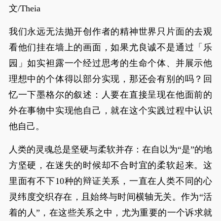
文/Theia
我们永远无法抛开创作者的精神世界只片面的去观
看他们挂在墙上的画面，如果尤良诚不是通过「乐
园」如实袒露一个经过思考的生命个体、并展示他
理想中的个体得以部分实现，那还会有别的吗？回
忆一下墨格尔的叙述：人要在直接呈现在他面前的
外在事物中实现他自己，就在这个实践过程中认识
他自己。
人类的灵魂总是坚硬与柔软并存：在自以为“是”的地
方坚硬，在迷失的时候却不合时宜的柔软起来。这
里面有不下10种的辩证关系，一直在人类不同的心
灵纬度交织存在，且始终与时间横轴无关。作为“活
着的人”，在这些关系之中，尤为重要的一个诉求就