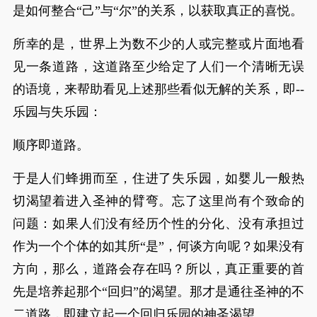
是如何整合“己”与“尔”的关系，以获取真正的喜悦。
所幸的是，世界上为数不少的人或完整或片面地看
见一条道路，这道路至少给定了人们一个清晰无误
的语境，来帮助看见上述那些看似无解的关系，即--
乐园与失乐园：
顺序即道路。
于是人们蜂拥而至，住进了失乐园，如婴儿一般热
切渴望着进入圣神的臂弯。忘了这里尚有个致命的
问题：如果人们没有经历个性的分化、没有承担过
作为一个个体的如其所“是”，何谈方向呢？如果没有
方向，那么，道路会存在吗？所以，真正重要的首
先是培养起那个“回归”的渴望。那才是通往圣神的不
二道路，即建立起一个回归乐园的神圣渴望。