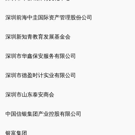
深圳前海中圭国际资产管理股份公司
深圳新知青教育发展基金会
深圳市华鑫保安服务有限公司
深圳市德盈时计实业有限公司
深圳市山东泰安商会
中国信银集团产业控股有限公司
银富集团