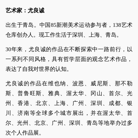
艺术家：尤良诚
出生于青岛。中国85新潮美术运动参与者，138艺术
仓库创办人。现工作生活于深圳、上海、青岛。
30年来，尤良诚的作品在不断探索中一路前行，以
一系列不同风格，具有哲学层面的观念艺术作品，
表达了自我对世界的认知。
尤良诚的作品在维也纳、波恩、威尼斯、那不勒
斯、普鲁旺斯、雅典、渥太华、冈山、首尔、光
州、香港、北京、上海、广州、深圳、成都、银
川、济南等全球多个城市展出，并在渥太华、首
尔、光州、北京、广州、深圳、青岛等地举办过多
次个人作品展。