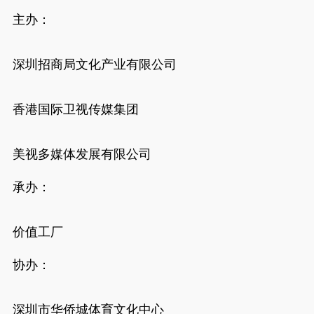
主办：
深圳招商局文化产业有限公司
香港国际卫视传媒集团
美视多媒体发展有限公司
承办：
价值工厂
协办：
深圳市华侨城体育文化中心