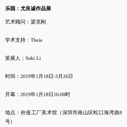
乐园：尤良诚作品展
艺术顾问：梁克刚
学术支持：Theia
策展人：Suki Li
时间：2019年1月18日-3月26日
开幕：2019年1月18日16:00时
地点：价值工厂美术馆（深圳市南山区蛇口海湾路8
号）