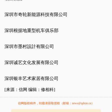
深圳市奇轮新能源科技有限公司
深圳根据地重型机车俱乐部
深圳市墨村設計有限公司
深圳诚艺文化发展有限公司
深圳银丰艺术家居有限公司
[来源：信网 编辑：修相科]
信网版权稿件，转载请获取授权（邮箱：news@qdxin.cn）