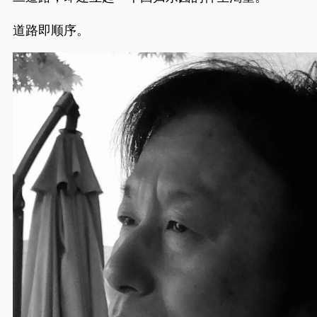
道路即顺序。