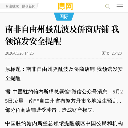
专注独家 · 原创新闻
国际
南非自由州骚乱波及侨商店铺 我
领馆发安全提醒
2026/05/26 14:26
阅读:
26428
原标题：南非自由州骚乱波及侨商店铺 我领馆发安
全提醒
据“中国驻约翰内斯堡总领馆”微信公众号消息，5月2
5日凌晨，南非自由州省布隆方丹市多地发生骚乱，
部分侨商店铺遭受冲击，造成财产损失。
中国驻约翰内斯堡总领馆提醒领区中国公民和机构