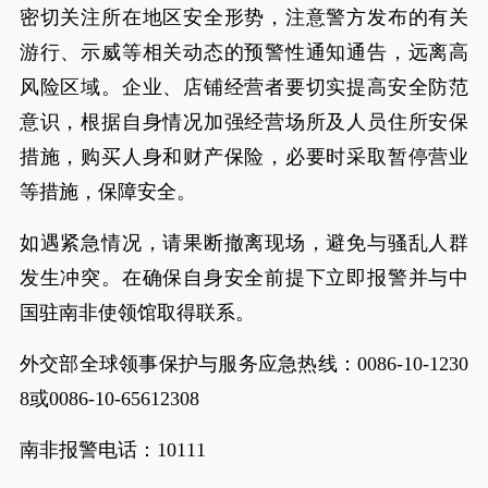
密切关注所在地区安全形势，注意警方发布的有关
游行、示威等相关动态的预警性通知通告，远离高
风险区域。企业、店铺经营者要切实提高安全防范
意识，根据自身情况加强经营场所及人员住所安保
措施，购买人身和财产保险，必要时采取暂停营业
等措施，保障安全。
如遇紧急情况，请果断撤离现场，避免与骚乱人群
发生冲突。在确保自身安全前提下立即报警并与中
国驻南非使领馆取得联系。
外交部全球领事保护与服务应急热线：0086-10-1230
8或0086-10-65612308
南非报警电话：10111