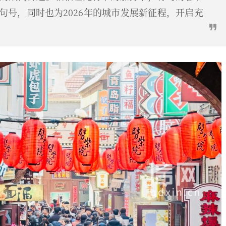
句号，同时也为2026年的城市发展新征程，开启充