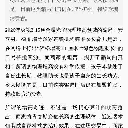
是，目前这类骗局门店仍在加盟扩张，持续欺骗
消费者。
2026年央视3·15晚会曝光了物理增高领域的骗局：安
立身、德脊瑞等多家连锁机构瞄准家长育儿焦虑，
在网络上打出“轻松增高3-8厘米”“绿色物理助长”的
口号招揽客源。而商家的坦言，揭开了骗局的真
相：所谓的物理增高没有科学依据，孩子本就处于
自然生长期，物理助长也是孩子自身的生长功劳。
令人愤慨的是，目前这类骗局门店仍在加盟扩张，
持续欺骗消费者。
所谓的增高奇迹，不过是一场精心算计的功劳抢
占。商家将青春期必然长高的生理规律，通过话术
包装成自家机构的治疗效果，在这场交易中，商家