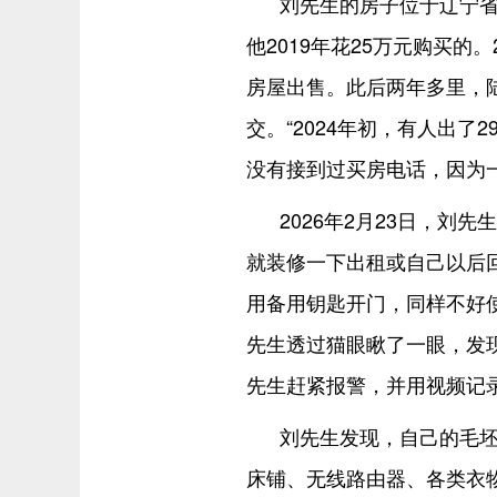
刘先生的房子位于辽宁省
他2019年花25万元购买的
房屋出售。此后两年多里，
交。“2024年初，有人出了
没有接到过买房电话，因为
2026年2月23日，
就装修一下出租或自己以后
用备用钥匙开门，同样不好
先生透过猫眼瞅了一眼，发
先生赶紧报警，并用视频记
刘先生发现，自己的毛
床铺、无线路由器、各类衣