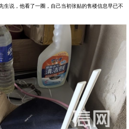
刘先生说，他看了一圈，自己当初张贴的售楼信息早已不