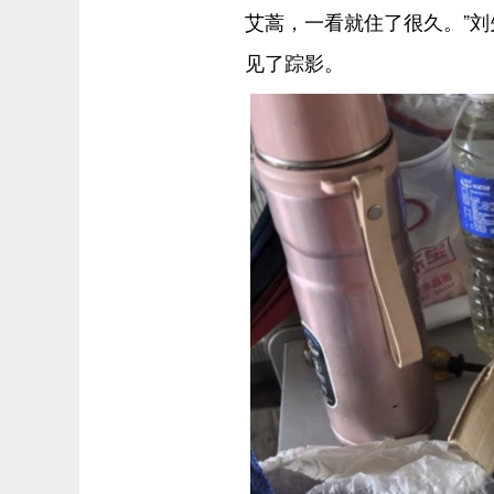
艾蒿，一看就住了很久。”
见了踪影。